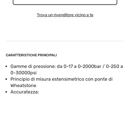
Trova un rivenditore vicino a te
CARATTERISTICHE PRINCIPALI
Gamme di pressione: da 0-17 a 0-2000bar / 0-250 a
0-30000psi
Principio di misura estensimetrico con ponte di
Wheatstone
Accuratezza: