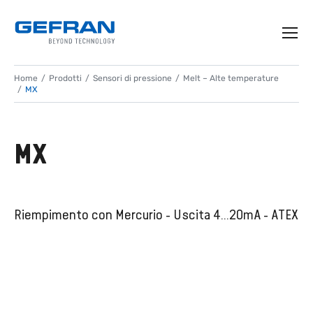
Home
Prodotti
Sensori di pressione
Melt – Alte temperature
MX
MX
Riempimento con Mercurio - Uscita 4...20mA - ATEX