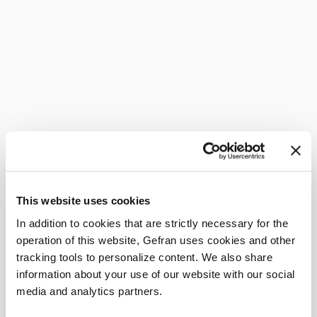
This website uses cookies
In addition to cookies that are strictly necessary for the
operation of this website, Gefran uses cookies and other
tracking tools to personalize content. We also share
information about your use of our website with our social
media and analytics partners.