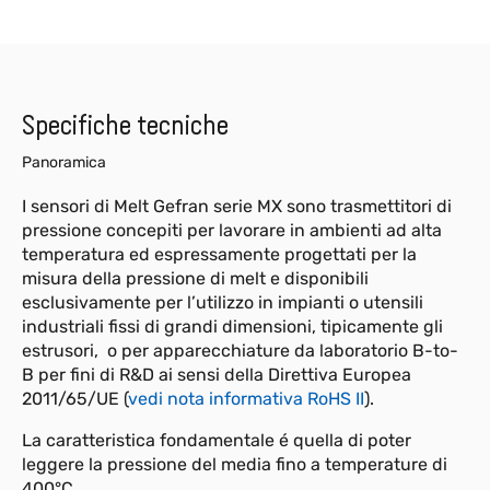
Specifiche tecniche
Panoramica
I sensori di Melt Gefran serie MX sono trasmettitori di
pressione concepiti per lavorare in ambienti ad alta
temperatura ed espressamente progettati per la
misura della pressione di melt e disponibili
esclusivamente per l’utilizzo in impianti o utensili
industriali fissi di grandi dimensioni, tipicamente gli
estrusori, o per apparecchiature da laboratorio B-to-
B per fini di R&D ai sensi della Direttiva Europea
2011/65/UE (
vedi nota informativa RoHS II
).
La caratteristica fondamentale é quella di poter
leggere la pressione del media fino a temperature di
400°C.