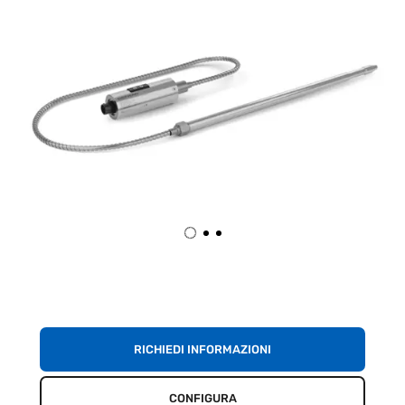
RICHIEDI INFORMAZIONI
CONFIGURA