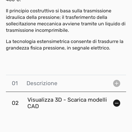
Il principio costruttivo si basa sulla trasmissione
idraulica della pressione; il trasferimento della
sollecitazione meccanica avviene tramite un liquido di
trasmissione incomprimibile.
La tecnologia estensimetrica consente di trasdurre la
grandezza fisica pressione, in segnale elettrico.
01
Descrizione
Visualizza 3D - Scarica modelli
02
CAD