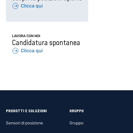
Clicca qui
LAVORA CON NOI
Candidatura spontanea
Clicca qui
PRODOTTI E SOLUZIONI
GRUPPO
Sensori di posizione
Gruppo