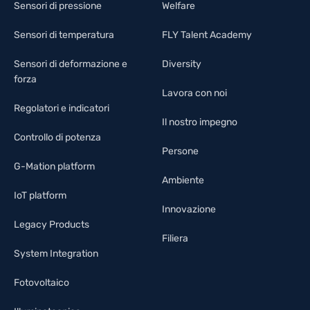
Sensori di pressione
Welfare
Sensori di temperatura
FLY Talent Academy
Sensori di deformazione e
Diversity
forza
Lavora con noi
Regolatori e indicatori
Il nostro impegno
Controllo di potenza
Persone
G-Mation platform
Ambiente
IoT platform
Innovazione
Legacy Products
Filiera
System Integration
Fotovoltaico