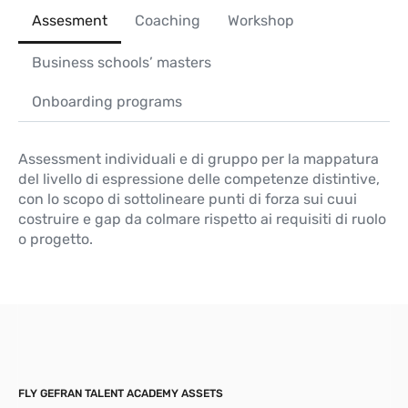
Assesment
Coaching
Workshop
Business schools’ masters
Onboarding programs
Assessment individuali e di gruppo per la mappatura
del livello di espressione delle competenze distintive,
con lo scopo di sottolineare punti di forza sui cuui
costruire e gap da colmare rispetto ai requisiti di ruolo
o progetto.
FLY GEFRAN TALENT ACADEMY ASSETS