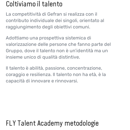
Coltiviamo il talento
La competitività di Gefran si realizza con il
contributo individuale dei singoli, orientato al
raggiungimento degli obiettivi comuni.
Adottiamo una prospettiva sistemica di
valorizzazione delle persone che fanno parte del
Gruppo, dove il talento non è un’identità ma un
insieme unico di qualità distintive.
Il talento è abilità, passione, concentrazione,
coraggio e resilienza. Il talento non ha età, è la
capacità di innovare e rinnovarsi.
FLY Talent Academy metodologie