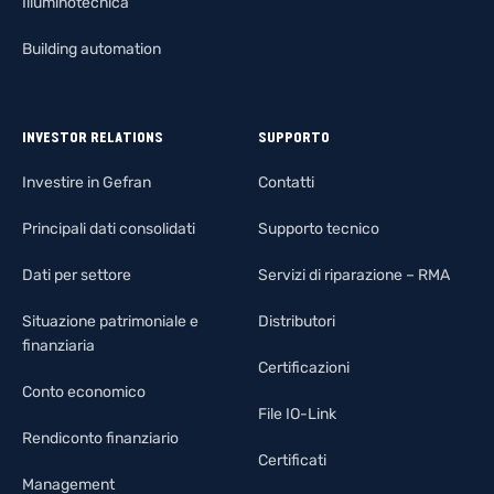
Illuminotecnica
Building automation
INVESTOR RELATIONS
SUPPORTO
Investire in Gefran
Contatti
Principali dati consolidati
Supporto tecnico
Dati per settore
Servizi di riparazione – RMA
Situazione patrimoniale e
Distributori
finanziaria
Certificazioni
Conto economico
File IO-Link
Rendiconto finanziario
Certificati
Management