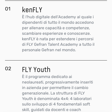
01
kenFLY
È l'hub digitale dell’Academy al quale i
dipendenti di tutto il mondo accedono
per allenare capacità e competenze,
scambiare esperienze e conoscenze.
kenFLY è nata per estendere i percorsi
di FLY Gefran Talent Academy a tutto il
personale Gefran nel mondo.
02
FLY Youth
È il programma dedicato ai
neolaureati, progressivamente inseriti
in azienda per permettere il cambio
generazionale. La struttura di FLY
Youth è denominata 4x4: 4 laboratori
sullo sviluppo di 4 fondamentali soft
skill, guidati da docenti e coach