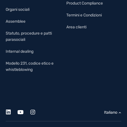
Product Compliance
Organi sociali
Termini e Condizioni
Assemblee
Area clienti
Statuto, procedure e patti
parasociali
Internal dealing
Modello 231, codice etico e
whistleblowing
Italiano