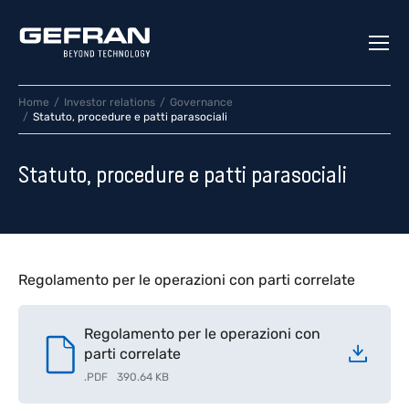
Home
Investor relations
Governance
Statuto, procedure e patti parasociali
Statuto, procedure e patti parasociali
Regolamento per le operazioni con parti correlate
Regolamento per le operazioni con
parti correlate
.
PDF
390.64 KB