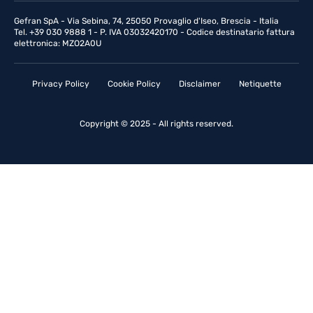
Gefran SpA - Via Sebina, 74, 25050 Provaglio d'Iseo, Brescia - Italia
Tel. +39 030 9888 1 - P. IVA 03032420170 - Codice destinatario fattura
elettronica: MZO2A0U
Privacy Policy
Cookie Policy
Disclaimer
Netiquette
Copyright © 2025 - All rights reserved.