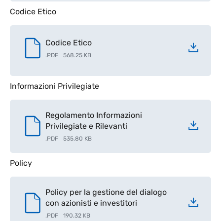
Codice Etico
Codice Etico
.
PDF
568.25 KB
Informazioni Privilegiate
Regolamento Informazioni
Privilegiate e Rilevanti
.
PDF
535.80 KB
Policy
Policy per la gestione del dialogo
con azionisti e investitori
.
PDF
190.32 KB