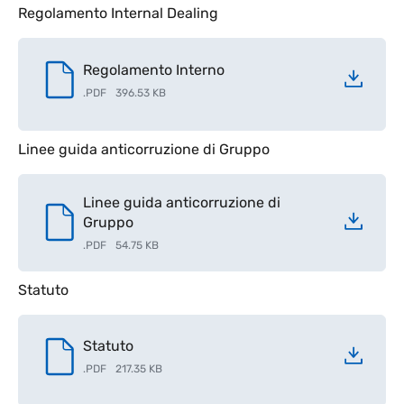
Regolamento Internal Dealing
Regolamento Interno
.
PDF
396.53 KB
Linee guida anticorruzione di Gruppo
Linee guida anticorruzione di
Gruppo
.
PDF
54.75 KB
Statuto
Statuto
.
PDF
217.35 KB