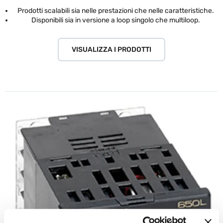
Prodotti scalabili sia nelle prestazioni che nelle caratteristiche.
Disponibili sia in versione a loop singolo che multiloop.
VISUALIZZA I PRODOTTI