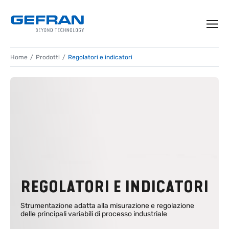
Home
Prodotti
Regolatori e indicatori
REGOLATORI E INDICATORI
Strumentazione adatta alla misurazione e regolazione
delle principali variabili di processo industriale