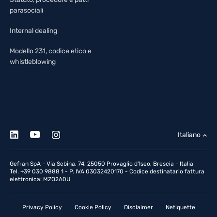
parasociali
Internal dealing
Modello 231, codice etico e
whistleblowing
Italiano
Gefran SpA - Via Sebina, 74, 25050 Provaglio d'Iseo, Brescia - Italia
Tel. +39 030 9888 1 - P. IVA 03032420170 - Codice destinatario fattura
elettronica: MZO2A0U
Privacy Policy
Cookie Policy
Disclaimer
Netiquette