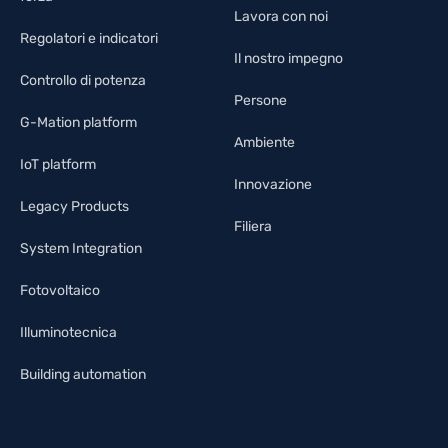
Lavora con noi
Regolatori e indicatori
Il nostro impegno
Controllo di potenza
Persone
G-Mation platform
Ambiente
IoT platform
Innovazione
Legacy Products
Filiera
System Integration
Fotovoltaico
Illuminotecnica
Building automation