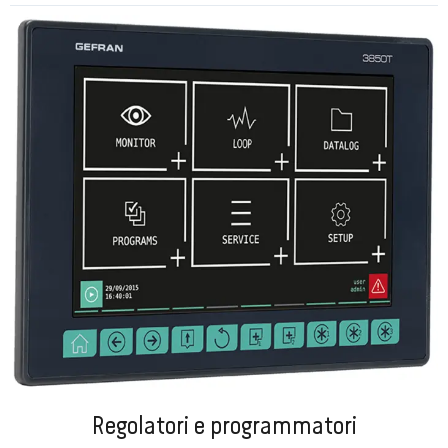
Regolatori e programmatori