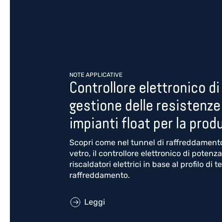
NOTE APPLICATIVE
Controllore elettronico di
gestione delle resistenze 
impianti float per la prod
Scopri come nel tunnel di raffreddamento
vetro, il controllore elettronico di poten
riscaldatori elettrici in base al profilo di
raffreddamento.
Leggi