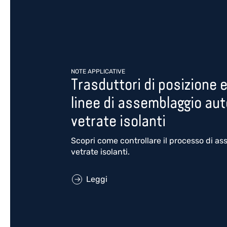
NOTE APPLICATIVE
Trasduttori di posizione 
linee di assemblaggio au
vetrate isolanti
Scopri come controllare il processo di a
vetrate isolanti.
Leggi