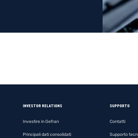
INVESTOR RELATIONS
SUPPORTO
Investire in Gefran
Contatti
Principali dati consolidati
Supporto tecn