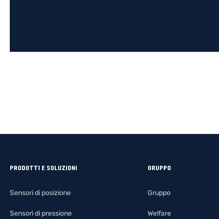
PRODOTTI E SOLUZIONI
GRUPPO
Sensori di posizione
Gruppo
Sensori di pressione
Welfare