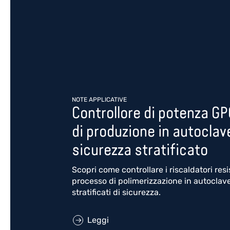
NOTE APPLICATIVE
Controllore di potenza GP
di produzione in autoclave
sicurezza stratificato
Scopri come controllare i riscaldatori resi
processo di polimerizzazione in autoclave,
stratificati di sicurezza.
Leggi