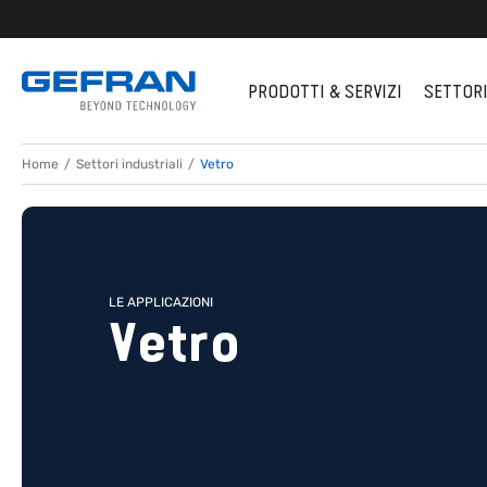
PRODOTTI & SERVIZI
SETTOR
Home
Settori industriali
Vetro
LE APPLICAZIONI
Vetro