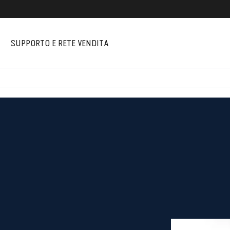
I
SUPPORTO E RETE VENDITA