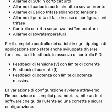
Allarme di SCR in corto circuito
Allarme di carico in corto circuito o sovracorrente
Allarme di Carico trifase sbilanciato Tensione
Allarme di perdita di fase in caso di configurazioni
trifase
Controllo corretta sequenza fasi Temperatura
Allarme di sovratemperatura
Per il completo controllo dei carichi in ogni tipologia di
applicazione sono state anche sviluppate diverse
funzionalità di feedback, in assenza di controllo PID:
Feedback di tensione (V) con limite di corrente
Feedback di corrente (I)
Feedback di potenza con limite di potenza
massima
La variazione di configurazione avviene attraverso
l’impostazione di semplici parametri, tramite un tool
software che guida l’utente ad una corretta e sicura
configurazione.