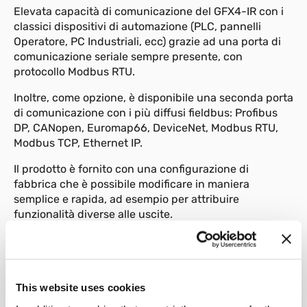
Elevata capacità di comunicazione del GFX4-IR con i
classici dispositivi di automazione (PLC, pannelli
Operatore, PC Industriali, ecc) grazie ad una porta di
comunicazione seriale sempre presente, con
protocollo Modbus RTU.
Inoltre, come opzione, è disponibile una seconda porta
di comunicazione con i più diffusi fieldbus: Profibus
DP, CANopen, Euromap66, DeviceNet, Modbus RTU,
Modbus TCP, Ethernet IP.
Il prodotto è fornito con una configurazione di
fabbrica che è possibile modificare in maniera
semplice e rapida, ad esempio per attribuire
funzionalità diverse alle uscite.
This website uses cookies
01
Descrizione