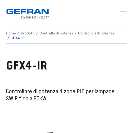
Home
Prodotti
Controllo di potenza
Controllori di potenza
GFX4-IR
GFX4-IR
Controllore di potenza 4 zone PID per lampade
SWIR fino a 80kW