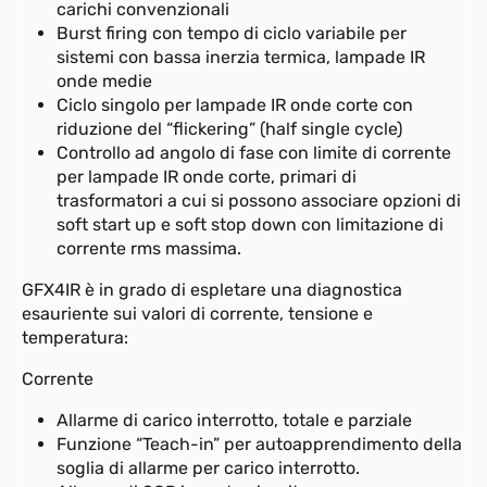
carichi convenzionali
Burst firing con tempo di ciclo variabile per
sistemi con bassa inerzia termica, lampade IR
onde medie
Ciclo singolo per lampade IR onde corte con
riduzione del “flickering” (half single cycle)
Controllo ad angolo di fase con limite di corrente
per lampade IR onde corte, primari di
trasformatori a cui si possono associare opzioni di
soft start up e soft stop down con limitazione di
corrente rms massima.
GFX4IR è in grado di espletare una diagnostica
esauriente sui valori di corrente, tensione e
temperatura:
Corrente
Allarme di carico interrotto, totale e parziale
Funzione “Teach-in” per autoapprendimento della
soglia di allarme per carico interrotto.