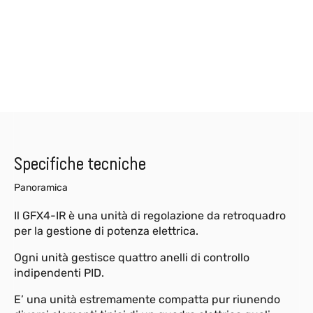
Specifiche tecniche
Panoramica
Il GFX4-IR è una unità di regolazione da retroquadro
per la gestione di potenza elettrica.
Ogni unità gestisce quattro anelli di controllo
indipendenti PID.
E’ una unità estremamente compatta pur riunendo