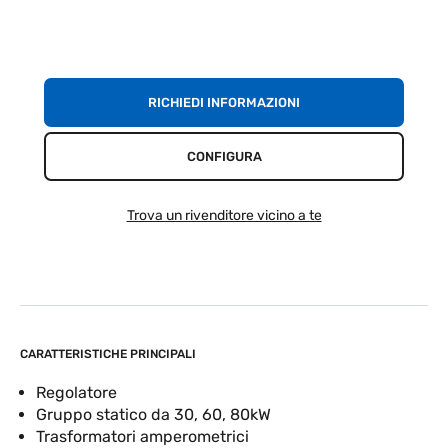
RICHIEDI INFORMAZIONI
CONFIGURA
Trova un rivenditore vicino a te
CARATTERISTICHE PRINCIPALI
Regolatore
Gruppo statico da 30, 60, 80kW
Trasformatori amperometrici