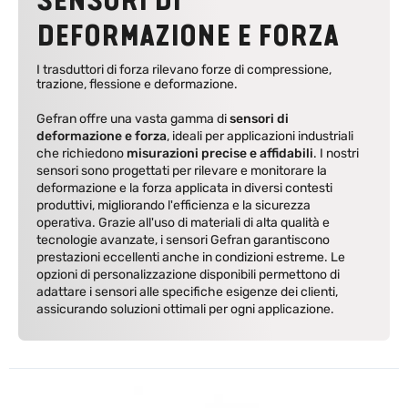
SENSORI DI
DEFORMAZIONE E FORZA
I trasduttori di forza rilevano forze di compressione,
trazione, flessione e deformazione.
Gefran offre una vasta gamma di
sensori di
deformazione e forza
, ideali per applicazioni industriali
che richiedono
misurazioni precise e affidabili
. I nostri
sensori sono progettati per rilevare e monitorare la
deformazione e la forza applicata in diversi contesti
produttivi, migliorando l'efficienza e la sicurezza
operativa. Grazie all'uso di materiali di alta qualità e
tecnologie avanzate, i sensori Gefran garantiscono
prestazioni eccellenti anche in condizioni estreme. Le
opzioni di personalizzazione disponibili permettono di
adattare i sensori alle specifiche esigenze dei clienti,
assicurando soluzioni ottimali per ogni applicazione.