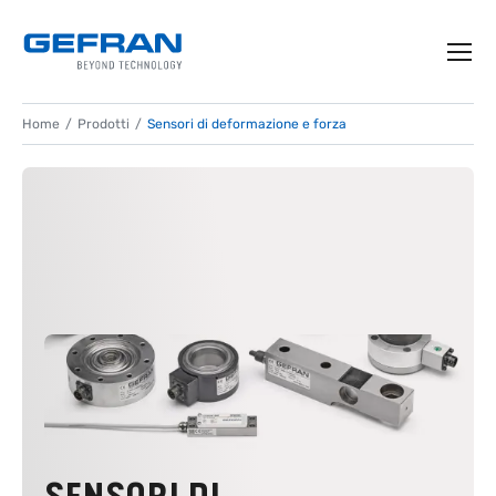
Home
Prodotti
Sensori di deformazione e forza