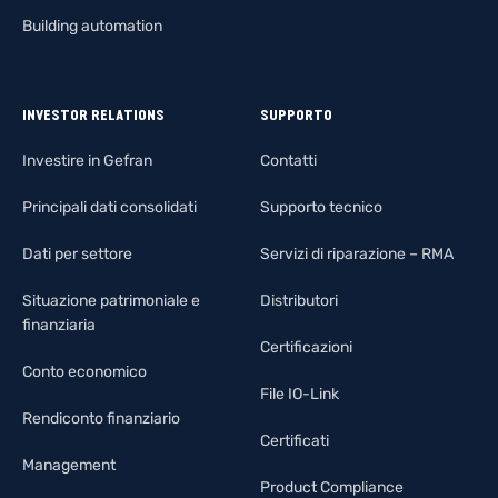
Building automation
INVESTOR RELATIONS
SUPPORTO
Investire in Gefran
Contatti
Principali dati consolidati
Supporto tecnico
Dati per settore
Servizi di riparazione – RMA
Situazione patrimoniale e
Distributori
finanziaria
Certificazioni
Conto economico
File IO-Link
Rendiconto finanziario
Certificati
Management
Product Compliance