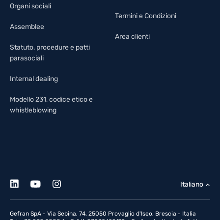
Organi sociali
Termini e Condizioni
Assemblee
Area clienti
Statuto, procedure e patti
parasociali
Internal dealing
Modello 231, codice etico e
whistleblowing
Italiano
Gefran SpA - Via Sebina, 74, 25050 Provaglio d'Iseo, Brescia - Italia