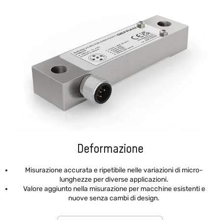
Deformazione
Misurazione accurata e ripetibile nelle variazioni di micro-
lunghezze per diverse applicazioni.
Valore aggiunto nella misurazione per macchine esistenti e
nuove senza cambi di design.