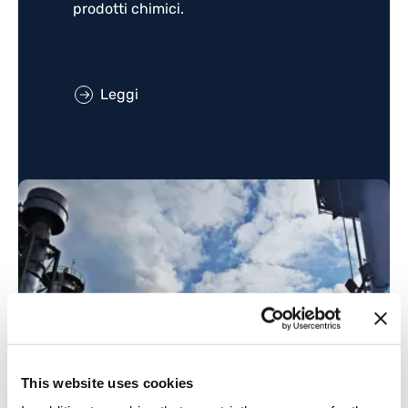
prodotti chimici.
Leggi
This website uses cookies