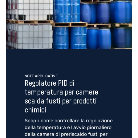
NOTE APPLICATIVE
Regolatore PID di
temperatura per camere
scalda fusti per prodotti
chimici
Scopri come controllare la regolazione
della temperatura e l'avvio giornaliero
della camera di preriscaldo fusti per