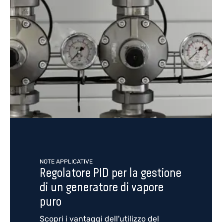
NOTE APPLICATIVE
Regolatore PID per la gestione
di un generatore di vapore
puro
Scopri i vantaggi dell'utilizzo del