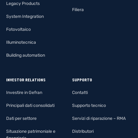
Legacy Products
Filiera
System Integration
Fotovoltaico
Illuminotecnica
Building automation
INVESTOR RELATIONS
SUPPORTO
Investire in Gefran
Contatti
Principali dati consolidati
Supporto tecnico
Dati per settore
Servizi di riparazione – RMA
Situazione patrimoniale e
Distributori