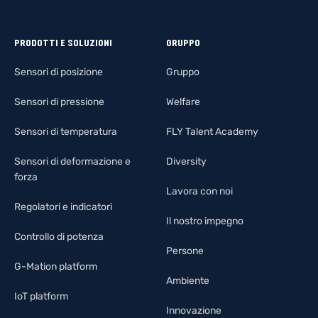
PRODOTTI E SOLUZIONI
GRUPPO
Sensori di posizione
Gruppo
Sensori di pressione
Welfare
Sensori di temperatura
FLY Talent Academy
Sensori di deformazione e
Diversity
forza
Lavora con noi
Regolatori e indicatori
Il nostro impegno
Controllo di potenza
Persone
G-Mation platform
Ambiente
IoT platform
Innovazione