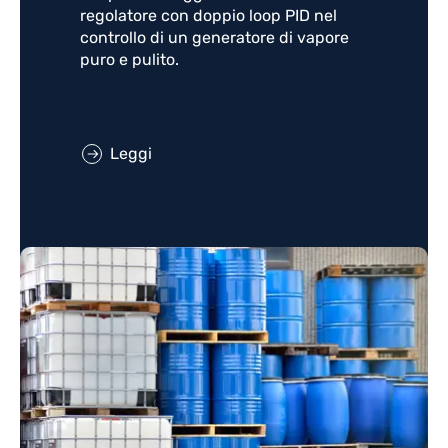
regolatore con doppio loop PID nel
controllo di un generatore di vapore
puro e pulito.
Leggi