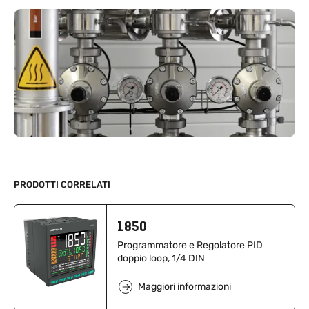
PRODOTTI CORRELATI
1850
Programmatore e Regolatore PID
doppio loop, 1/4 DIN
Maggiori informazioni