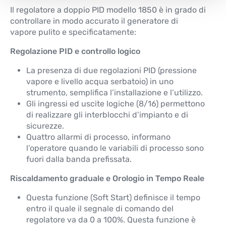
Il regolatore a doppio PID modello 1850 è in grado di
controllare in modo accurato il generatore di
vapore pulito e specificatamente:
Regolazione PID e controllo logico
La presenza di due regolazioni PID (pressione
vapore e livello acqua serbatoio) in uno
strumento, semplifica l’installazione e l’utilizzo.
Gli ingressi ed uscite logiche (8/16) permettono
di realizzare gli interblocchi d’impianto e di
sicurezze.
Quattro allarmi di processo, informano
l’operatore quando le variabili di processo sono
fuori dalla banda prefissata.
Riscaldamento graduale e Orologio in Tempo Reale
Questa funzione (Soft Start) definisce il tempo
entro il quale il segnale di comando del
regolatore va da 0 a 100%. Questa funzione è