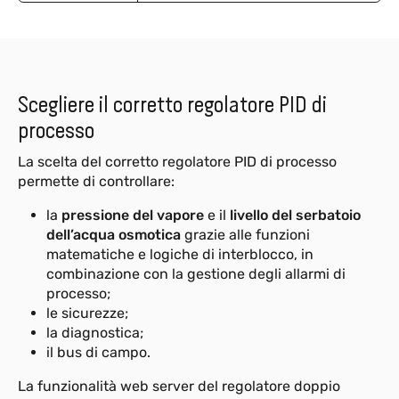
Scegliere il corretto regolatore PID di
processo
La scelta del corretto regolatore PID di processo
permette di controllare:
la
pressione del vapore
e il
livello del serbatoio
dell’acqua osmotica
grazie alle funzioni
matematiche e logiche di interblocco, in
combinazione con la gestione degli allarmi di
processo;
le sicurezze;
la diagnostica;
il bus di campo.
La funzionalità web server del regolatore doppio