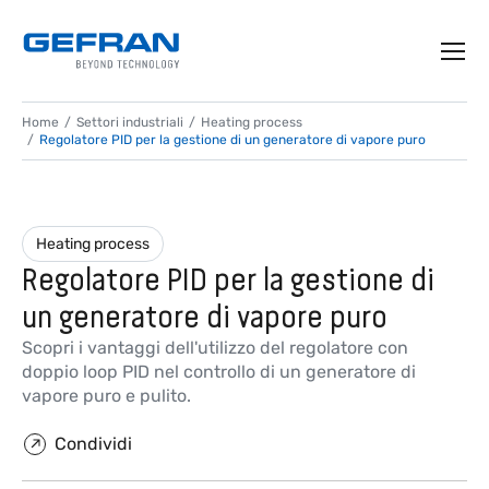
Home
Settori industriali
Heating process
Regolatore PID per la gestione di un generatore di vapore puro
Heating process
Regolatore PID per la gestione di
un generatore di vapore puro
Scopri i vantaggi dell'utilizzo del regolatore con
doppio loop PID nel controllo di un generatore di
vapore puro e pulito.
Condividi