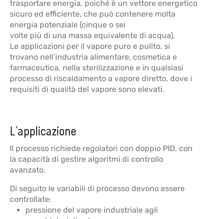
trasportare energia, poiché è un vettore energetico
sicuro ed efficiente, che può contenere molta
energia potenziale (cinque o sei
volte più di una massa equivalente di acqua).
Le applicazioni per il vapore puro e pulito, si
trovano nell’industria alimentare, cosmetica e
farmaceutica, nella sterilizzazione e in qualsiasi
processo di riscaldamento a vapore diretto, dove i
requisiti di qualità del vapore sono elevati.
L’applicazione
Il processo richiede regolatori con doppio PID, con
la capacità di gestire algoritmi di controllo
avanzato.
Di seguito le variabili di processo devono essere
controllate:
pressione del vapore industriale agli