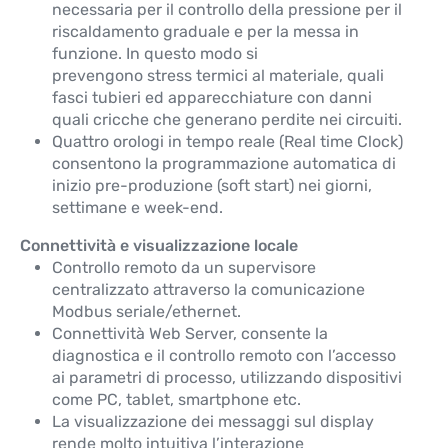
necessaria per il controllo della pressione per il
riscaldamento graduale e per la messa in
funzione. In questo modo si
prevengono stress termici al materiale, quali
fasci tubieri ed apparecchiature con danni
quali cricche che generano perdite nei circuiti.
Quattro orologi in tempo reale (Real time Clock)
consentono la programmazione automatica di
inizio pre-produzione (soft start) nei giorni,
settimane e week-end.
Connettività e visualizzazione locale
Controllo remoto da un supervisore
centralizzato attraverso la comunicazione
Modbus seriale/ethernet.
Connettività Web Server, consente la
diagnostica e il controllo remoto con l’accesso
ai parametri di processo, utilizzando dispositivi
come PC, tablet, smartphone etc.
La visualizzazione dei messaggi sul display
rende molto intuitiva l’interazione