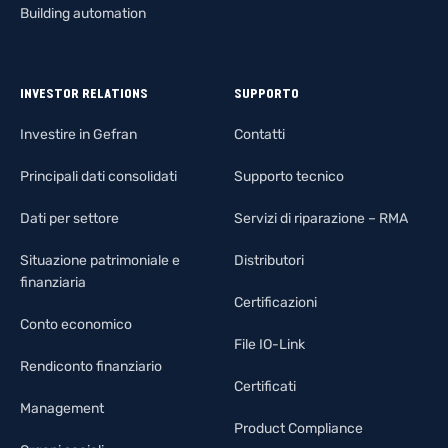
Building automation
INVESTOR RELATIONS
SUPPORTO
Investire in Gefran
Contatti
Principali dati consolidati
Supporto tecnico
Dati per settore
Servizi di riparazione – RMA
Situazione patrimoniale e
Distributori
finanziaria
Certificazioni
Conto economico
File IO-Link
Rendiconto finanziario
Certificati
Management
Product Compliance