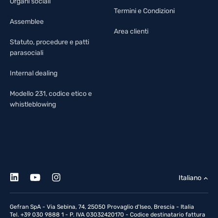
Organi sociali
Termini e Condizioni
Assemblee
Area clienti
Statuto, procedure e patti
parasociali
Internal dealing
Modello 231, codice etico e
whistleblowing
Italiano
Gefran SpA - Via Sebina, 74, 25050 Provaglio d'Iseo, Brescia - Italia
Tel. +39 030 9888 1 - P. IVA 03032420170 - Codice destinatario fattura