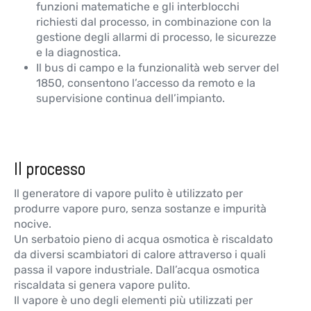
funzioni matematiche e gli interblocchi
richiesti dal processo, in combinazione con la
gestione degli allarmi di processo, le sicurezze
e la diagnostica.
Il bus di campo e la funzionalità web server del
1850, consentono l’accesso da remoto e la
supervisione continua dell’impianto.
Il processo
Il generatore di vapore pulito è utilizzato per
produrre vapore puro, senza sostanze e impurità
nocive.
Un serbatoio pieno di acqua osmotica è riscaldato
da diversi scambiatori di calore attraverso i quali
passa il vapore industriale. Dall’acqua osmotica
riscaldata si genera vapore pulito.
Il vapore è uno degli elementi più utilizzati per