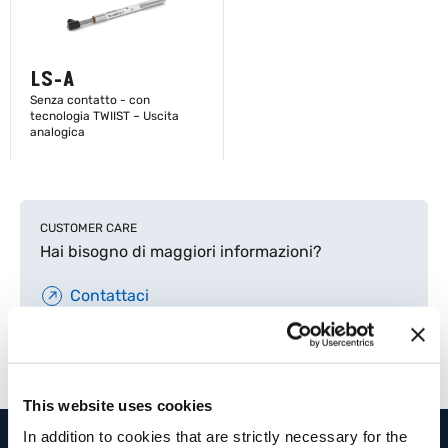
LS-A
Senza contatto - con
tecnologia TWIIST – Uscita
analogica
SCOPRI DI PIÙ
CUSTOMER CARE
Hai bisogno di maggiori informazioni?
Contattaci
This website uses cookies
In addition to cookies that are strictly necessary for the