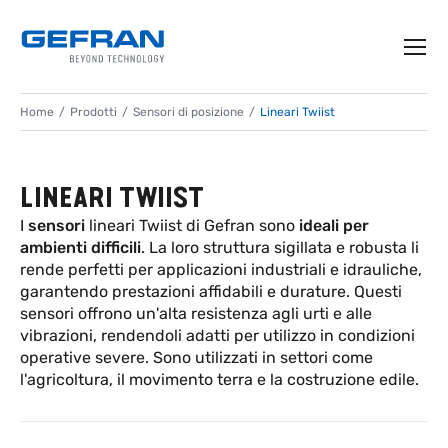
Home
Prodotti
Sensori di posizione
Lineari Twiist
LINEARI TWIIST
I
sensori
lineari Twiist di Gefran sono
ideali per
ambienti difficili
. La loro struttura sigillata e robusta li
rende perfetti per applicazioni industriali e idrauliche,
garantendo prestazioni affidabili e durature. Questi
sensori offrono un'alta resistenza agli urti e alle
vibrazioni, rendendoli adatti per utilizzo in condizioni
operative severe. Sono utilizzati in settori come
l'agricoltura, il movimento terra e la costruzione edile.