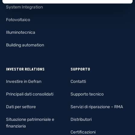
Filiera
System Integration
Fotovoltaico
Illuminotecnica
Building automation
INVESTOR RELATIONS
SUPPORTO
Investire in Gefran
Contatti
Principali dati consolidati
Supporto tecnico
Dati per settore
Servizi di riparazione – RMA
Situazione patrimoniale e
Distributori
finanziaria
Certificazioni