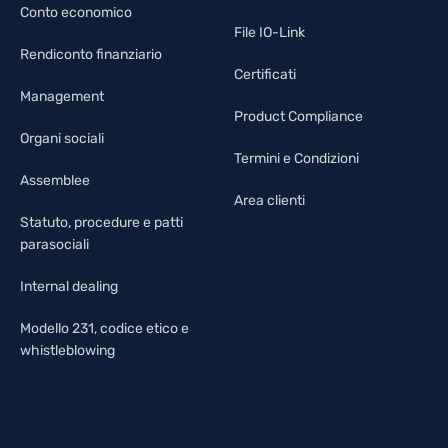
Conto economico
File IO-Link
Rendiconto finanziario
Certificati
Management
Product Compliance
Organi sociali
Termini e Condizioni
Assemblee
Area clienti
Statuto, procedure e patti
parasociali
Internal dealing
Modello 231, codice etico e
whistleblowing