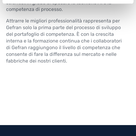
scientist in grado di sposare le tecniche AI e la
competenza di processo.
Attrarre le migliori professionalità rappresenta per
Gefran solo la prima parte del processo di sviluppo
del portafoglio di competenza. È con la crescita
interna e la formazione continua che i collaboratori
di Gefran raggiungono il livello di competenza che
consente di fare la differenza sul mercato e nelle
fabbriche dei nostri clienti.