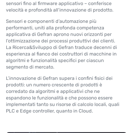
sensori fino al firmware applicativo – conferisce
velocità e profondità all’innovazione di prodotto.
Sensori e componenti d’automazione più
performanti, uniti alla profonda competenza
applicativa di Gefran aprono nuovi orizzonti per
l’ottimizzazione dei processi produttivi dei clienti.
La Ricerca&Sviluppo di Gefran traduce decenni di
esperienza al fianco dei costruttori di macchine in
algoritmi e funzionalità specifici per ciascun
segmento di mercato.
L’innovazione di Gefran supera i confini fisici dei
prodotti: un numero crescente di prodotti è
corredato da algoritmi e applicativi che ne
espandono le funzionalità e che possono essere
implementati tanto su risorse di calcolo locali, quali
PLC e Edge controller, quanto in Cloud.