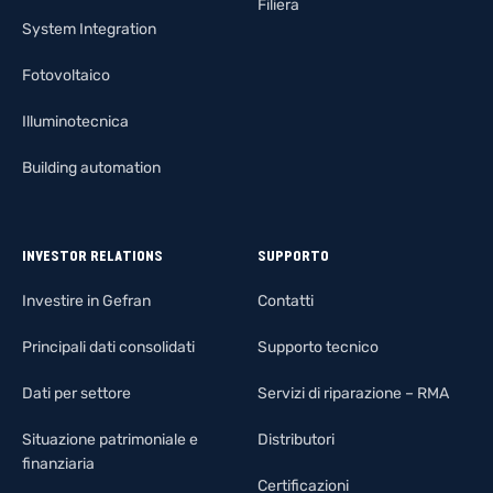
Filiera
System Integration
Fotovoltaico
Illuminotecnica
Building automation
INVESTOR RELATIONS
SUPPORTO
Investire in Gefran
Contatti
Principali dati consolidati
Supporto tecnico
Dati per settore
Servizi di riparazione – RMA
Situazione patrimoniale e
Distributori
finanziaria
Certificazioni