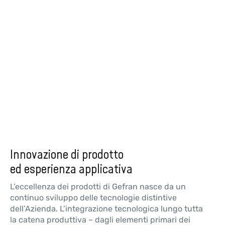
Innovazione di prodotto
ed esperienza applicativa
L’eccellenza dei prodotti di Gefran nasce da un
continuo sviluppo delle tecnologie distintive
dell’Azienda. L’integrazione tecnologica lungo tutta
la catena produttiva – dagli elementi primari dei