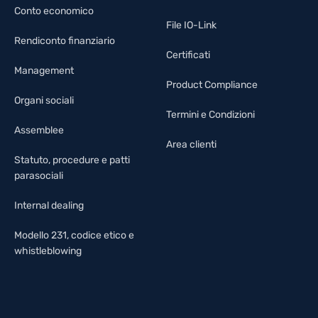
Conto economico
File IO-Link
Rendiconto finanziario
Certificati
Management
Product Compliance
Organi sociali
Termini e Condizioni
Assemblee
Area clienti
Statuto, procedure e patti
parasociali
Internal dealing
Modello 231, codice etico e
whistleblowing