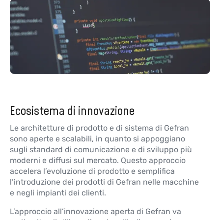
Ecosistema di innovazione
Le architetture di prodotto e di sistema di Gefran
sono aperte e scalabili, in quanto si appoggiano
sugli standard di comunicazione e di sviluppo più
moderni e diffusi sul mercato. Questo approccio
accelera l’evoluzione di prodotto e semplifica
l’introduzione dei prodotti di Gefran nelle macchine
e negli impianti dei clienti.
L’approccio all’innovazione aperta di Gefran va