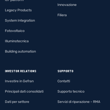
Innovazione
Legacy Products
Filiera
System Integration
Fotovoltaico
Illuminotecnica
Building automation
INVESTOR RELATIONS
SUPPORTO
Investire in Gefran
Contatti
Principali dati consolidati
Supporto tecnico
Dati per settore
Servizi di riparazione – RMA