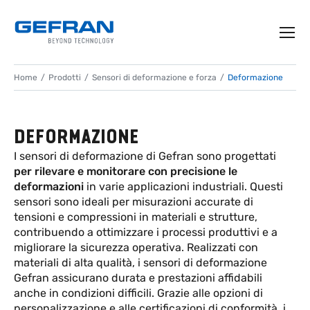
Home
Prodotti
Sensori di deformazione e forza
Deformazione
DEFORMAZIONE
I sensori di deformazione di Gefran sono progettati
per rilevare e monitorare con precisione le
deformazioni
in varie applicazioni industriali. Questi
sensori sono ideali per misurazioni accurate di
tensioni e compressioni in materiali e strutture,
contribuendo a ottimizzare i processi produttivi e a
migliorare la sicurezza operativa. Realizzati con
materiali di alta qualità, i sensori di deformazione
Gefran assicurano durata e prestazioni affidabili
anche in condizioni difficili. Grazie alle opzioni di
personalizzazione e alle certificazioni di conformità, i