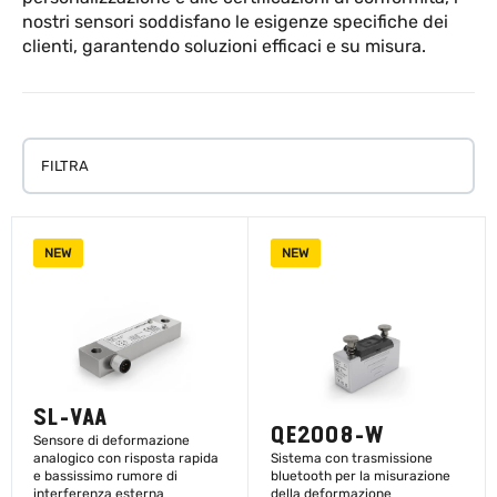
nostri sensori soddisfano le esigenze specifiche dei
clienti, garantendo soluzioni efficaci e su misura.
FILTRA
NEW
NEW
SL-VAA
QE2008-W
Sensore di deformazione
analogico con risposta rapida
Sistema con trasmissione
e bassissimo rumore di
bluetooth per la misurazione
interferenza esterna
della deformazione