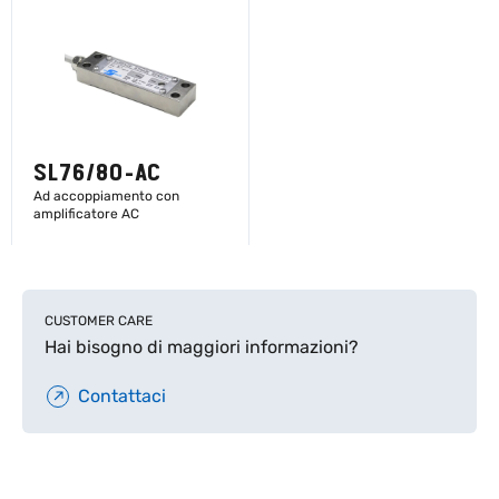
SL76/80-AC
Ad accoppiamento con
amplificatore AC
SCOPRI DI PIÙ
CUSTOMER CARE
Hai bisogno di maggiori informazioni?
Contattaci