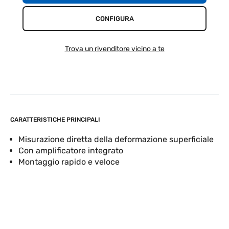
CONFIGURA
Trova un rivenditore vicino a te
CARATTERISTICHE PRINCIPALI
Misurazione diretta della deformazione superficiale
Con amplificatore integrato
Montaggio rapido e veloce