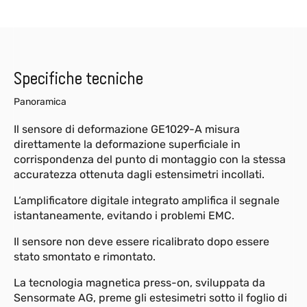
Specifiche tecniche
Panoramica
Il sensore di deformazione GE1029-A misura
direttamente la deformazione superficiale in
corrispondenza del punto di montaggio con la stessa
accuratezza ottenuta dagli estensimetri incollati.
L‘amplificatore digitale integrato amplifica il segnale
istantaneamente, evitando i problemi EMC.
Il sensore non deve essere ricalibrato dopo essere
stato smontato e rimontato.
La tecnologia magnetica press-on, sviluppata da
Sensormate AG, preme gli estesimetri sotto il foglio di