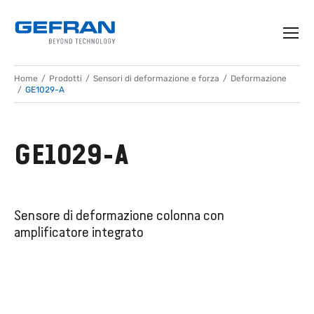
Home
Prodotti
Sensori di deformazione e forza
Deformazione
GE1029-A
GE1029-A
Sensore di deformazione colonna con
amplificatore integrato