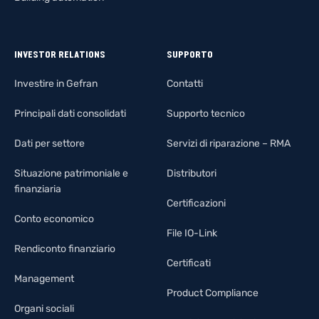
INVESTOR RELATIONS
SUPPORTO
Investire in Gefran
Contatti
Principali dati consolidati
Supporto tecnico
Dati per settore
Servizi di riparazione – RMA
Situazione patrimoniale e
Distributori
finanziaria
Certificazioni
Conto economico
File IO-Link
Rendiconto finanziario
Certificati
Management
Product Compliance
Organi sociali