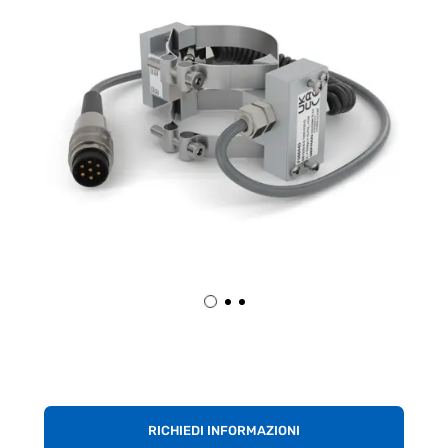
RICHIEDI INFORMAZIONI