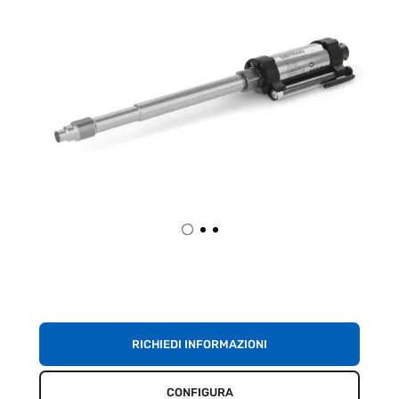
RICHIEDI INFORMAZIONI
CONFIGURA