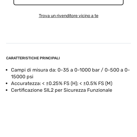
Trova un rivenditore vicino a te
CARATTERISTICHE PRINCIPALI
Campi di misura da: 0-35 a 0-1000 bar / 0-500 a 0-
15000 psi
Accuratezza: < ±0.25% FS (H); < ±0.5% FS (M)
Certificazione SIL2 per Sicurezza Funzionale