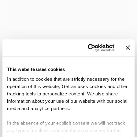
This website uses cookies
In addition to cookies that are strictly necessary for the
operation of this website, Gefran uses cookies and other
tracking tools to personalize content. We also share
information about your use of our website with our social
media and analytics partners.
In the absence of your explicit consent we will not track
any type of cookies – except those necessary for the