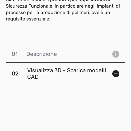
Sicurezza Funzionale, in particolare negli impianti di
processo per la produzione di polimeri, ove è un
requisito essenziale.
01
Descrizione
Visualizza 3D - Scarica modelli
02
CAD