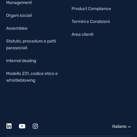
Management
Product Compliance
Organi sociali
Termini e Condizioni
Assemblee
Area clienti
Statuto, procedure e patti
parasociali
Internal dealing
Modello 231, codice etico e
whistleblowing
Italiano