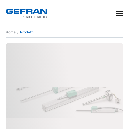
Home
Prodotti