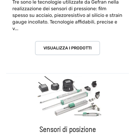
Tre sono le tecnologie utilizzate da Gefran nella
realizzazione dei sensori di pressione: film
spesso su acciaio, piezoresistivo al silicio e strain
gauge incollato. Tecnologie affidabili, precise e
v...
VISUALIZZA I PRODOTTI
Sensori di posizione