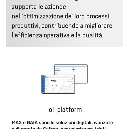
supporta le aziende
nell'ottimizzazione dei loro processi
produttivi, contribuendo a migliorare
l'efficienza operativa e la qualità.
IoT platform
MAX e GAIA sono le soluzioni digitali avanzate
sviluppate da Gefran per valorizzare i dati