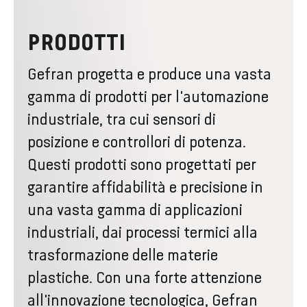
PRODOTTI
Gefran progetta e produce una vasta
gamma di prodotti per l'automazione
industriale, tra cui sensori di
posizione e controllori di potenza.
Questi prodotti sono progettati per
garantire affidabilità e precisione in
una vasta gamma di applicazioni
industriali, dai processi termici alla
trasformazione delle materie
plastiche. Con una forte attenzione
all'innovazione tecnologica, Gefran