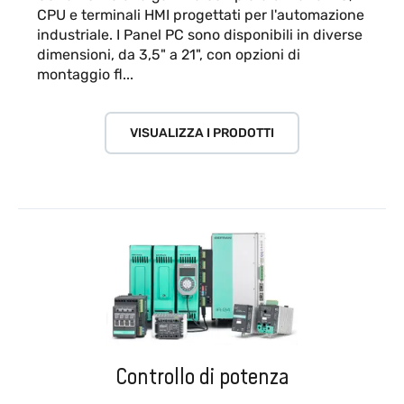
CPU e terminali HMI progettati per l'automazione
industriale. I Panel PC sono disponibili in diverse
dimensioni, da 3,5" a 21", con opzioni di
montaggio fl...
VISUALIZZA I PRODOTTI
Controllo di potenza