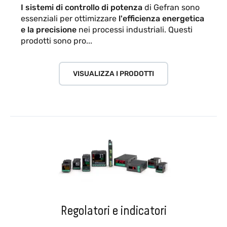
I sistemi di controllo di potenza
di Gefran sono
essenziali per ottimizzare
l'efficienza energetica
e la precisione
nei processi industriali. Questi
prodotti sono pro...
VISUALIZZA I PRODOTTI
Regolatori e indicatori