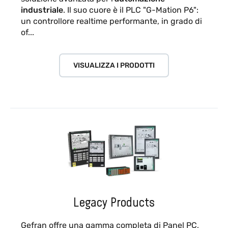
industriale
. Il suo cuore è il PLC "G-Mation P6":
un controllore realtime performante, in grado di
of...
VISUALIZZA I PRODOTTI
Legacy Products
Gefran offre una gamma completa di Panel PC,