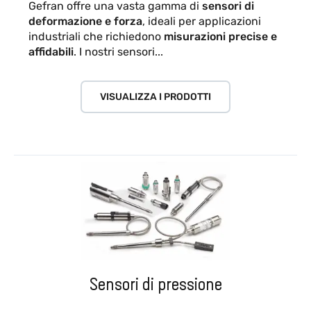
Gefran offre una vasta gamma di
sensori di
deformazione e forza
, ideali per applicazioni
industriali che richiedono
misurazioni precise e
affidabili
. I nostri sensori...
VISUALIZZA I PRODOTTI
Sensori di pressione