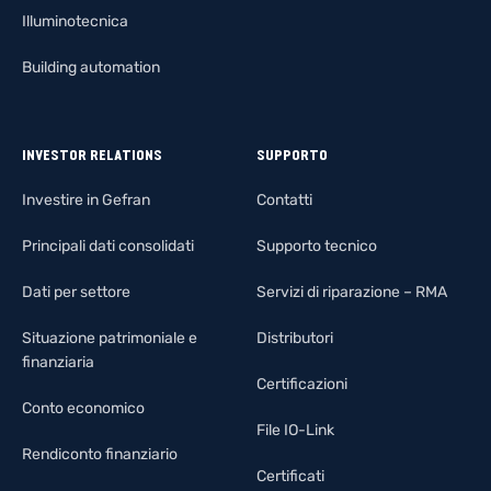
Illuminotecnica
Building automation
INVESTOR RELATIONS
SUPPORTO
Investire in Gefran
Contatti
Principali dati consolidati
Supporto tecnico
Dati per settore
Servizi di riparazione – RMA
Situazione patrimoniale e
Distributori
finanziaria
Certificazioni
Conto economico
File IO-Link
Rendiconto finanziario
Certificati