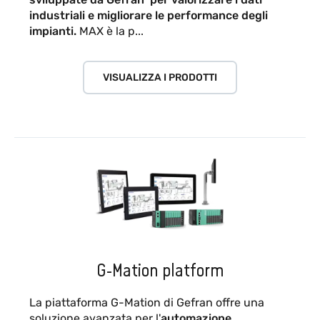
industriali e migliorare le performance degli
impianti.
MAX è la p...
VISUALIZZA I PRODOTTI
G-Mation platform
La piattaforma G-Mation di Gefran offre una
soluzione avanzata per l'
automazione