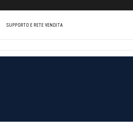
I
SUPPORTO E RETE VENDITA