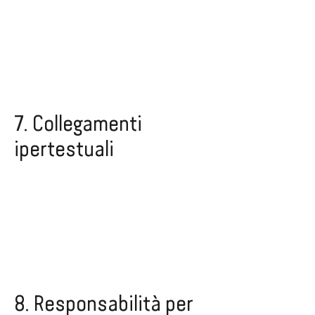
7. Collegamenti
ipertestuali
8. Responsabilità per