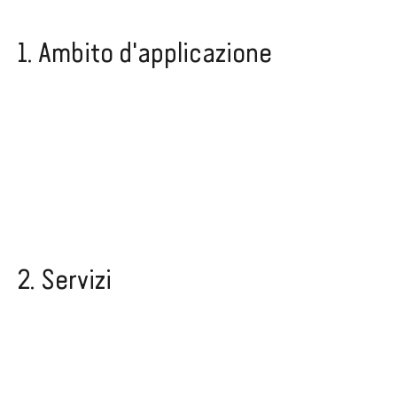
1. Ambito d'applicazione
2. Servizi