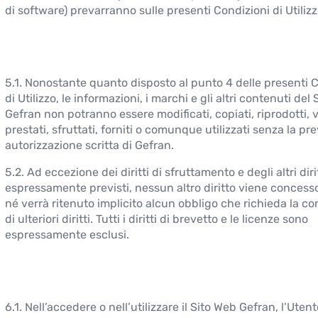
di software) prevarranno sulle presenti Condizioni di Utilizz
5.1. Nonostante quanto disposto al punto 4 delle presenti 
di Utilizzo, le informazioni, i marchi e gli altri contenuti del
Gefran non potranno essere modificati, copiati, riprodotti, 
prestati, sfruttati, forniti o comunque utilizzati senza la pr
autorizzazione scritta di Gefran.
5.2. Ad eccezione dei diritti di sfruttamento e degli altri dirit
espressamente previsti, nessun altro diritto viene concesso
né verrà ritenuto implicito alcun obbligo che richieda la c
di ulteriori diritti. Tutti i diritti di brevetto e le licenze sono
espressamente esclusi.
6.1. Nell’accedere o nell’utilizzare il Sito Web Gefran, l’Utent