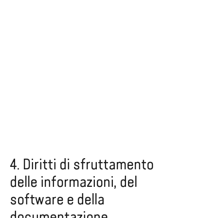
4. Diritti di sfruttamento
delle informazioni, del
software e della
documentazione