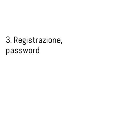
3. Registrazione,
password