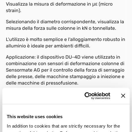
Visualizza la misura di deformazione in με (micro
strain).
Selezionando il diametro corrispondente, visualizza la
misura della forza sulle colonne in kN o tonnellate.
L‘utilizzo è molto semplice e l‘alloggiamento robusto in
alluminio è ideale per ambienti difficili.
Applicazione: il dispositivo DU-4D viene utilizzato in
combinazione con sensori di deformazione colonne di
Sensormate AG per il controllo della forza di serraggio
delle presse, delle macchine stampaggio a iniezione e
delle macchine di pressofusione.
Ideale per il retrofit su macchine esistenti.
This website uses cookies
In addition to cookies that are strictly necessary for the
01
Descrizione