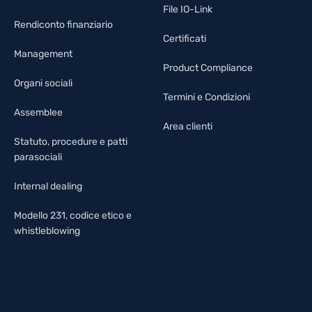
File IO-Link
Rendiconto finanziario
Certificati
Management
Product Compliance
Organi sociali
Termini e Condizioni
Assemblee
Area clienti
Statuto, procedure e patti
parasociali
Internal dealing
Modello 231, codice etico e
whistleblowing