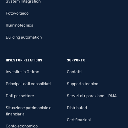
System Integration
Fotovoltaico
Illuminotecnica
Building automation
INVESTOR RELATIONS
SUPPORTO
Investire in Gefran
Contatti
Principali dati consolidati
Supporto tecnico
Dati per settore
Servizi di riparazione – RMA
Situazione patrimoniale e
Distributori
finanziaria
Certificazioni
Conto economico