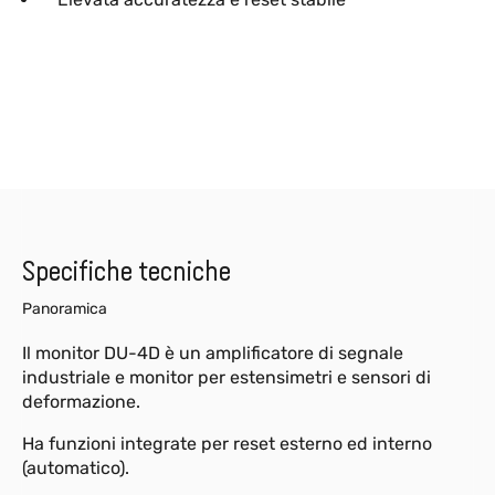
Specifiche tecniche
Panoramica
Il monitor DU-4D è un amplificatore di segnale
industriale e monitor per estensimetri e sensori di
deformazione.
Ha funzioni integrate per reset esterno ed interno
(automatico).