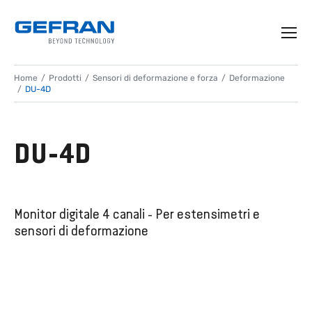
Home
Prodotti
Sensori di deformazione e forza
Deformazione
DU-4D
DU-4D
Monitor digitale 4 canali - Per estensimetri e
sensori di deformazione