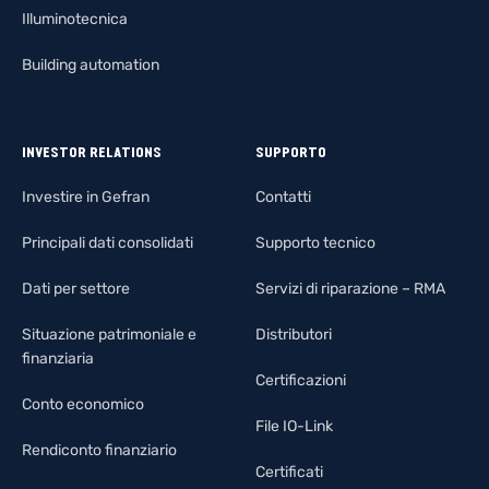
Illuminotecnica
Building automation
INVESTOR RELATIONS
SUPPORTO
Investire in Gefran
Contatti
Principali dati consolidati
Supporto tecnico
Dati per settore
Servizi di riparazione – RMA
Situazione patrimoniale e
Distributori
finanziaria
Certificazioni
Conto economico
File IO-Link
Rendiconto finanziario
Certificati