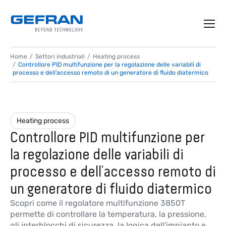
Home
Settori industriali
Heating process
Controllore PID multifunzione per la regolazione delle variabili di
processo e dell’accesso remoto di un generatore di fluido diatermico
Heating process
Controllore PID multifunzione per
la regolazione delle variabili di
processo e dell’accesso remoto di
un generatore di fluido diatermico
Scopri come il regolatore multifunzione 3850T
permette di controllare la temperatura, la pressione,
gli interblocchi di sicurezza, la logica dell'impianto e