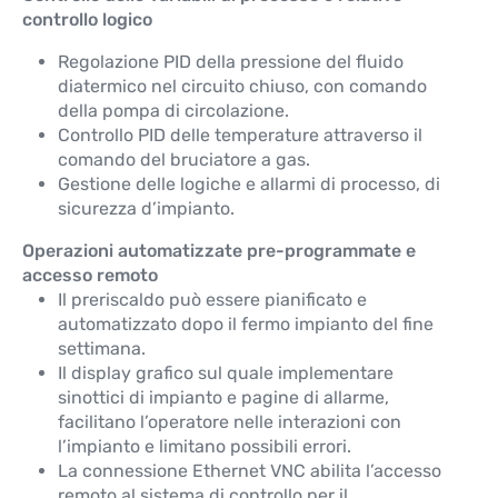
controllo logico
Regolazione PID della pressione del fluido
diatermico nel circuito chiuso, con comando
della pompa di circolazione.
Controllo PID delle temperature attraverso il
comando del bruciatore a gas.
Gestione delle logiche e allarmi di processo, di
sicurezza d’impianto.
Operazioni automatizzate pre-programmate e
accesso remoto
Il preriscaldo può essere pianificato e
automatizzato dopo il fermo impianto del fine
settimana.
Il display grafico sul quale implementare
sinottici di impianto e pagine di allarme,
facilitano l’operatore nelle interazioni con
l’impianto e limitano possibili errori.
La connessione Ethernet VNC abilita l’accesso
remoto al sistema di controllo per il