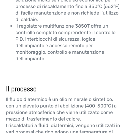
processo di riscaldamento fino a 350°C (662°F),
di facile manutenzione e non richiede l’utilizzo
di caldaie.
Il regolatore multifunzione 3850T offre un
controllo completo comprendente il controllo
PID, interblocchi di sicurezza, logica
dell’impianto e accesso remoto per
monitoraggio, controllo e manutenzione
dell’impianto.
Il processo
Il fluido diatermico è un olio minerale o sintetico,
con un elevato punto di ebollizione (400-500°C) a
pressione atmosferica che viene utilizzato come
mezzo di trasferimento del calore.
I riscaldatori a fluidi diatermici, vengono utilizzati in
vari processi che richiedono una temperatura di