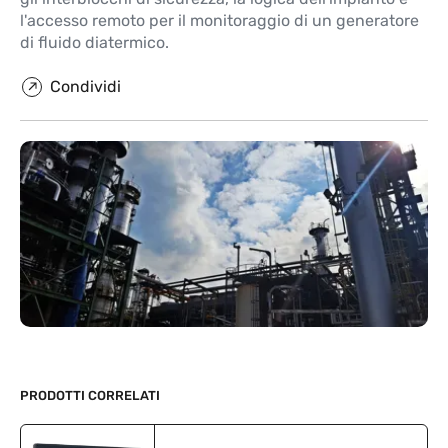
l'accesso remoto per il monitoraggio di un generatore
di fluido diatermico.
Condividi
PRODOTTI CORRELATI