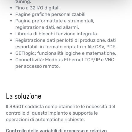
tuning.
Fino a 32 I/O digitali.
Pagine grafiche personalizzabili.
Pagine preformattate e strumentali,
registrazione dati, ed allarmi.
Libreria di blocchi funzione integrata.
Registrazione dati per lotti di produzione, dati
esportabili in formato criptato in file CSV, PDF.
GETlogic: funzionalità logiche e matematiche.
Connettività: Modbus Ethernet TCP/IP e VNC
per accesso remoto.
La soluzione
Il 3850T soddisfa completamente le necessità del
controllo di questo impianto e supporta le
operazioni di automatiche richieste.
Controllo delle variabili di processo e relativo