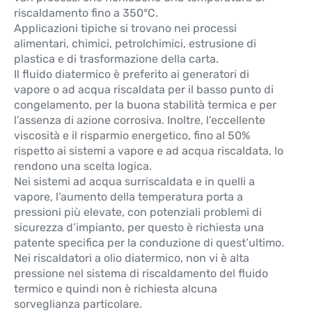
riscaldamento fino a 350°C.
Applicazioni tipiche si trovano nei processi
alimentari, chimici, petrolchimici, estrusione di
plastica e di trasformazione della carta.
Il fluido diatermico è preferito ai generatori di
vapore o ad acqua riscaldata per il basso punto di
congelamento, per la buona stabilità termica e per
l’assenza di azione corrosiva. Inoltre, l’eccellente
viscosità e il risparmio energetico, fino al 50%
rispetto ai sistemi a vapore e ad acqua riscaldata, lo
rendono una scelta logica.
Nei sistemi ad acqua surriscaldata e in quelli a
vapore, l’aumento della temperatura porta a
pressioni più elevate, con potenziali problemi di
sicurezza d’impianto, per questo è richiesta una
patente specifica per la conduzione di quest’ultimo.
Nei riscaldatori a olio diatermico, non vi è alta
pressione nel sistema di riscaldamento del fluido
termico e quindi non è richiesta alcuna
sorveglianza particolare.