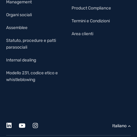
Management
Product Compliance
Organi sociali
Termini e Condizioni
Assemblee
Area clienti
Statuto, procedure e patti
parasociali
Internal dealing
Modello 231, codice etico e
whistleblowing
Italiano