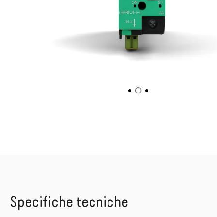
Specifiche tecniche