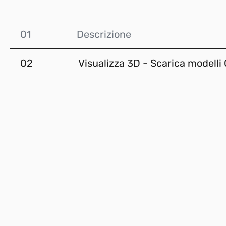
01
Descrizione
02
Visualizza 3D - Scarica modelli