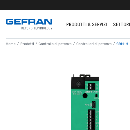
PRODOTTI & SERVIZI
SETTOR
Home
Prodotti
Controllo di potenza
Controllori di potenza
GRM-H