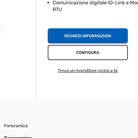
Comunicazione digitale IO-Link e M
RTU
RICHIEDI INFORMAZIONI
CONFIGURA
Trova un rivenditore vicino a te
Panoramica