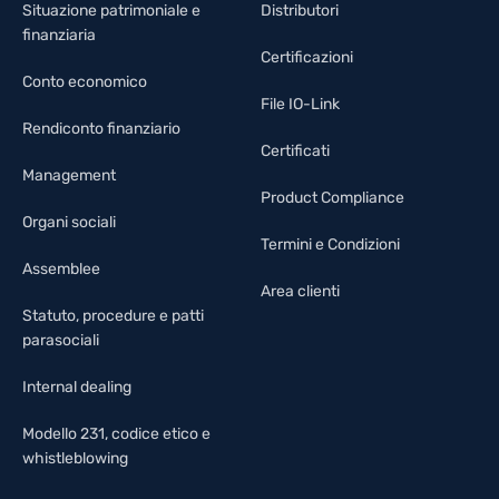
Situazione patrimoniale e
Distributori
finanziaria
Certificazioni
Conto economico
File IO-Link
Rendiconto finanziario
Certificati
Management
Product Compliance
Organi sociali
Termini e Condizioni
Assemblee
Area clienti
Statuto, procedure e patti
parasociali
Internal dealing
Modello 231, codice etico e
whistleblowing