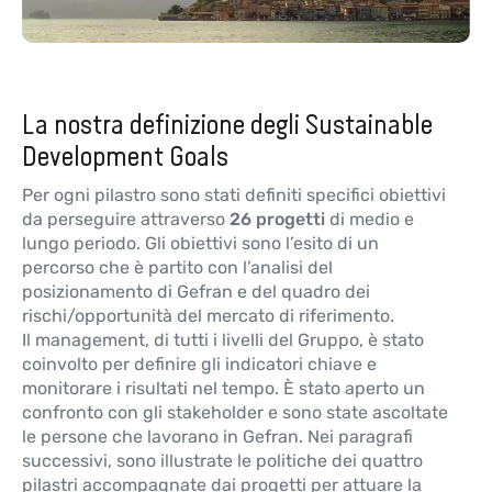
La nostra definizione degli Sustainable
Development Goals
Per ogni pilastro sono stati definiti specifici obiettivi
da perseguire attraverso
26 progetti
di medio e
lungo periodo. Gli obiettivi sono l’esito di un
percorso che è partito con l’analisi del
posizionamento di Gefran e del quadro dei
rischi/opportunità del mercato di riferimento.
Il management, di tutti i livelli del Gruppo, è stato
coinvolto per definire gli indicatori chiave e
monitorare i risultati nel tempo. È stato aperto un
confronto con gli stakeholder e sono state ascoltate
le persone che lavorano in Gefran. Nei paragrafi
successivi, sono illustrate le politiche dei quattro
pilastri accompagnate dai progetti per attuare la