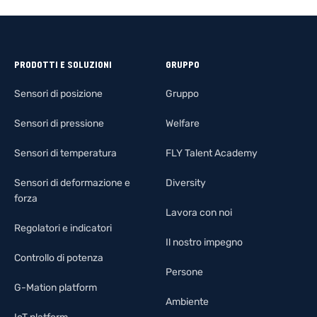
PRODOTTI E SOLUZIONI
GRUPPO
Sensori di posizione
Gruppo
Sensori di pressione
Welfare
Sensori di temperatura
FLY Talent Academy
Sensori di deformazione e
Diversity
forza
Lavora con noi
Regolatori e indicatori
Il nostro impegno
Controllo di potenza
Persone
G-Mation platform
Ambiente