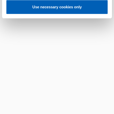
Use necessary cookies only