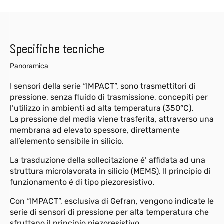
Specifiche tecniche
Panoramica
I sensori della serie “IMPACT”, sono trasmettitori di
pressione, senza fluido di trasmissione, concepiti per
l’utilizzo in ambienti ad alta temperatura (350°C).
La pressione del media viene trasferita, attraverso una
membrana ad elevato spessore, direttamente
all’elemento sensibile in silicio.
La trasduzione della sollecitazione é’ affidata ad una
struttura microlavorata in silicio (MEMS). Il principio di
funzionamento é di tipo piezoresistivo.
Con “IMPACT”, esclusiva di Gefran, vengono indicate le
serie di sensori di pressione per alta temperatura che
sfruttano il principio piezoresistivo.