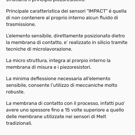
Principale caratteristica dei sensori “IMPACT” é quella
di non contenere al proprio interno alcun fluido di
trasmissione.
L’elemento sensibile, direttamente posizionato dietro
la membrana di contatto, e’ realizzato in silicio tramite
tecniche di microlavorazione.
La micro struttura, integra al prorpio interno la
membrana di misura e i piezoresistori.
La minima deflessione necessaria all’elemento
sensibile, consente l’utilizzo di meccaniche molto
robuste.
La membrana di contatto con il processo, infatti puo’
avere uno spessore fino a 15 volte superiore a quello
delle membrane utilizzate nei sensori di Melt
tradizionali.