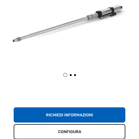
RICHIEDI INFORMAZIONI
CONFIGURA