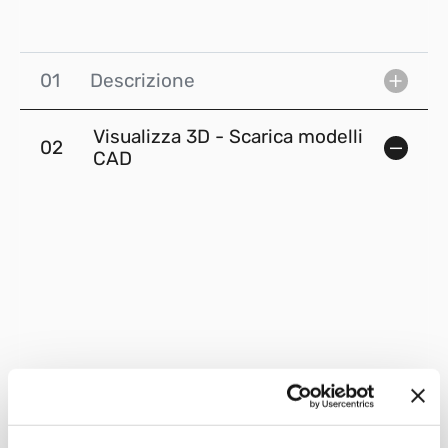
01
Descrizione
Visualizza 3D - Scarica modelli
02
CAD