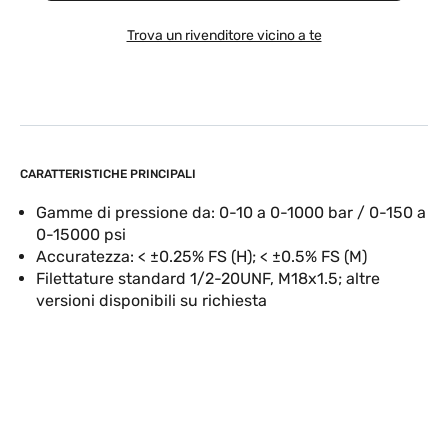
Trova un rivenditore vicino a te
CARATTERISTICHE PRINCIPALI
Gamme di pressione da: 0-10 a 0-1000 bar / 0-150 a
0-15000 psi
Accuratezza: < ±0.25% FS (H); < ±0.5% FS (M)
Filettature standard 1/2-20UNF, M18x1.5; altre
versioni disponibili su richiesta