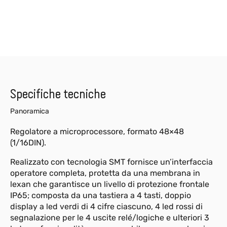
Specifiche tecniche
Panoramica
Regolatore a microprocessore, formato 48×48
(1/16DIN).
Realizzato con tecnologia SMT fornisce un’interfaccia
operatore completa, protetta da una membrana in
lexan che garantisce un livello di protezione frontale
IP65; composta da una tastiera a 4 tasti, doppio
display a led verdi di 4 cifre ciascuno, 4 led rossi di
segnalazione per le 4 uscite relé/logiche e ulteriori 3