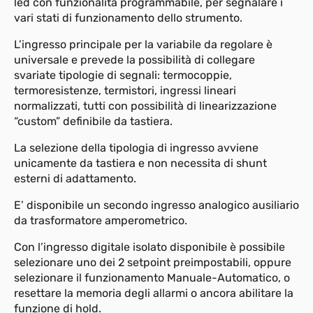
led con funzionalità programmabile, per segnalare i
vari stati di funzionamento dello strumento.
L’ingresso principale per la variabile da regolare è
universale e prevede la possibilità di collegare
svariate tipologie di segnali: termocoppie,
termoresistenze, termistori, ingressi lineari
normalizzati, tutti con possibilità di linearizzazione
“custom” definibile da tastiera.
La selezione della tipologia di ingresso avviene
unicamente da tastiera e non necessita di shunt
esterni di adattamento.
E’ disponibile un secondo ingresso analogico ausiliario
da trasformatore amperometrico.
Con l’ingresso digitale isolato disponibile è possibile
selezionare uno dei 2 setpoint preimpostabili, oppure
selezionare il funzionamento Manuale-Automatico, o
resettare la memoria degli allarmi o ancora abilitare la
funzione di hold.