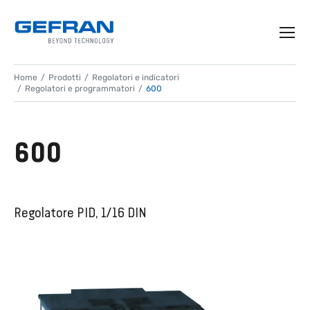
Home
Prodotti
Regolatori e indicatori
Regolatori e programmatori
600
600
Regolatore PID, 1/16 DIN