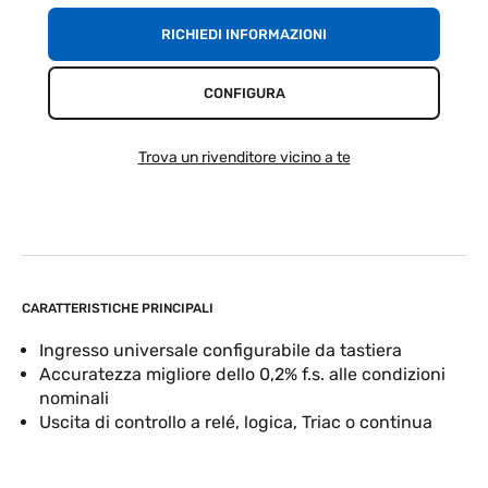
RICHIEDI INFORMAZIONI
CONFIGURA
Trova un rivenditore vicino a te
CARATTERISTICHE PRINCIPALI
Ingresso universale configurabile da tastiera
Accuratezza migliore dello 0,2% f.s. alle condizioni
nominali
Uscita di controllo a relé, logica, Triac o continua