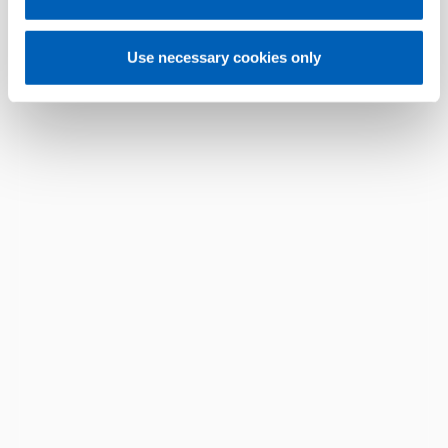
Use necessary cookies only