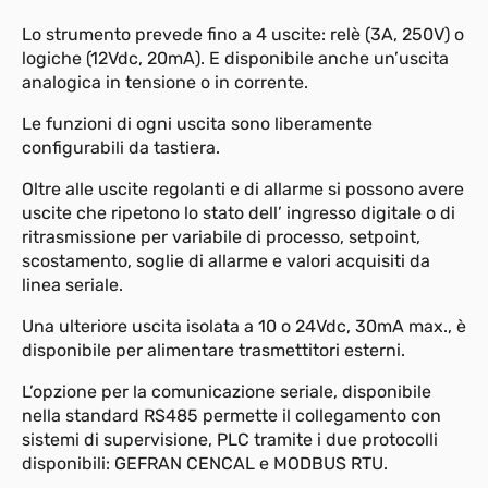
Lo strumento prevede fino a 4 uscite: relè (3A, 250V) o
logiche (12Vdc, 20mA). E disponibile anche un’uscita
analogica in tensione o in corrente.
Le funzioni di ogni uscita sono liberamente
configurabili da tastiera.
Oltre alle uscite regolanti e di allarme si possono avere
uscite che ripetono lo stato dell’ ingresso digitale o di
ritrasmissione per variabile di processo, setpoint,
scostamento, soglie di allarme e valori acquisiti da
linea seriale.
Una ulteriore uscita isolata a 10 o 24Vdc, 30mA max., è
disponibile per alimentare trasmettitori esterni.
L’opzione per la comunicazione seriale, disponibile
nella standard RS485 permette il collegamento con
sistemi di supervisione, PLC tramite i due protocolli
disponibili: GEFRAN CENCAL e MODBUS RTU.