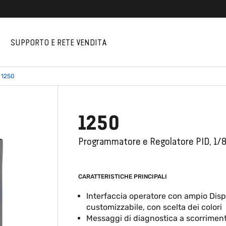
I
SUPPORTO E RETE VENDITA
1250
1250
Programmatore e Regolatore PID, 1/8
CARATTERISTICHE PRINCIPALI
Interfaccia operatore con ampio Disp
customizzabile, con scelta dei colori
Messaggi di diagnostica a scorriment