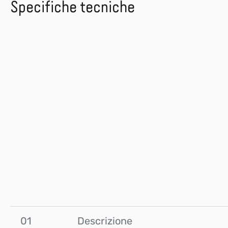
Specifiche tecniche
01
Descrizione