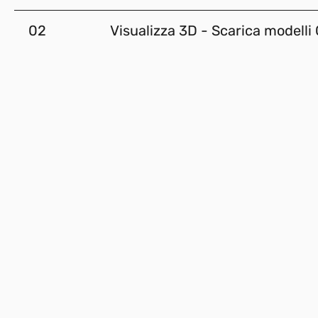
02
Visualizza 3D - Scarica modelli