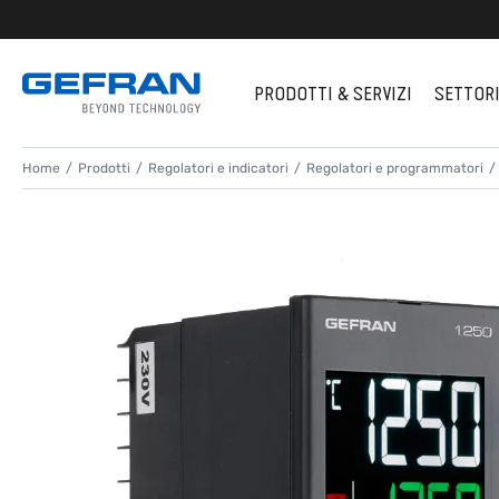
PRODOTTI & SERVIZI
SETTOR
Home
Prodotti
Regolatori e indicatori
Regolatori e programmatori