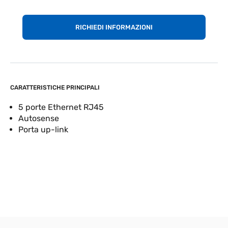
RICHIEDI INFORMAZIONI
CARATTERISTICHE PRINCIPALI
5 porte Ethernet RJ45
Autosense
Porta up-link