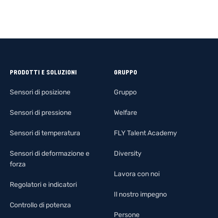
PRODOTTI E SOLUZIONI
GRUPPO
Sensori di posizione
Gruppo
Sensori di pressione
Welfare
Sensori di temperatura
FLY Talent Academy
Sensori di deformazione e
Diversity
forza
Lavora con noi
Regolatori e indicatori
Il nostro impegno
Controllo di potenza
Persone