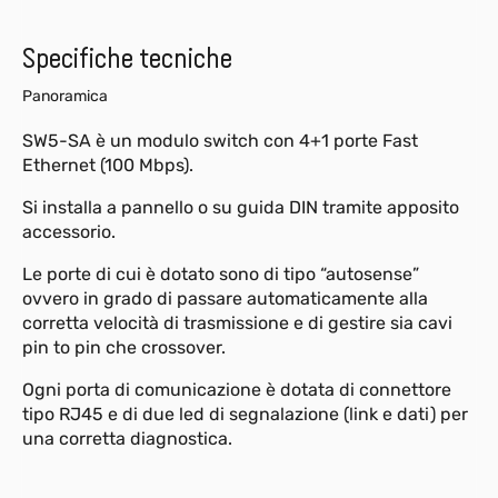
Specifiche tecniche
Panoramica
SW5-SA è un modulo switch con 4+1 porte Fast
Ethernet (100 Mbps).
Si installa a pannello o su guida DIN tramite apposito
accessorio.
Le porte di cui è dotato sono di tipo “autosense”
ovvero in grado di passare automaticamente alla
corretta velocità di trasmissione e di gestire sia cavi
pin to pin che crossover.
Ogni porta di comunicazione è dotata di connettore
tipo RJ45 e di due led di segnalazione (link e dati) per
una corretta diagnostica.