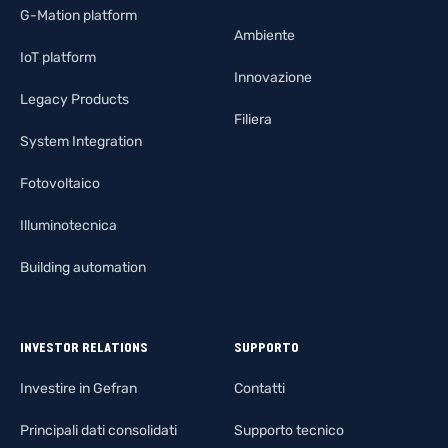
G-Mation platform
Ambiente
IoT platform
Innovazione
Legacy Products
Filiera
System Integration
Fotovoltaico
Illuminotecnica
Building automation
INVESTOR RELATIONS
SUPPORTO
Investire in Gefran
Contatti
Principali dati consolidati
Supporto tecnico