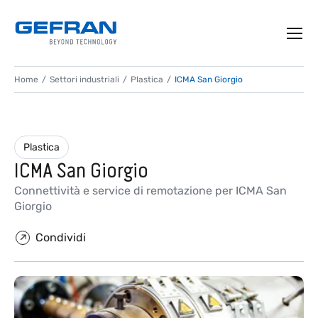
Home
Settori industriali
Plastica
ICMA San Giorgio
Plastica
ICMA San Giorgio
Connettività e service di remotazione per ICMA San
Giorgio
Condividi