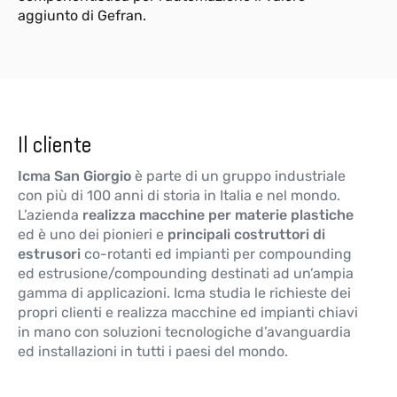
aggiunto di Gefran.
Il cliente
Icma San Giorgio
è parte di un gruppo industriale
con più di 100 anni di storia in Italia e nel mondo.
L’azienda
realizza macchine per materie plastiche
ed è uno dei pionieri e
principali costruttori di
estrusori
co-rotanti ed impianti per compounding
ed estrusione/compounding destinati ad un’ampia
gamma di applicazioni. Icma studia le richieste dei
propri clienti e realizza macchine ed impianti chiavi
in mano con soluzioni tecnologiche d’avanguardia
ed installazioni in tutti i paesi del mondo.