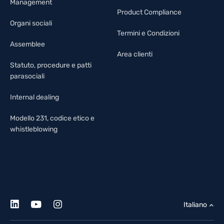
Management
Product Compliance
Organi sociali
Termini e Condizioni
Assemblee
Area clienti
Statuto, procedure e patti
parasociali
Internal dealing
Modello 231, codice etico e
whistleblowing
Italiano