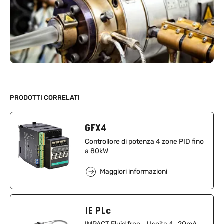
PRODOTTI CORRELATI
GFX4
Controllore di potenza 4 zone PID fino
a 80kW
Maggiori informazioni
IE PLc