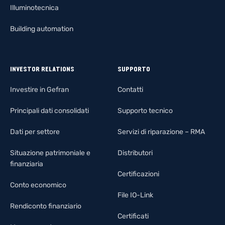
Illuminotecnica
Building automation
INVESTOR RELATIONS
SUPPORTO
Investire in Gefran
Contatti
Principali dati consolidati
Supporto tecnico
Dati per settore
Servizi di riparazione – RMA
Situazione patrimoniale e
Distributori
finanziaria
Certificazioni
Conto economico
File IO-Link
Rendiconto finanziario
Certificati