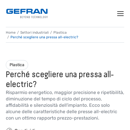
Home
Settori industriali
Plastica
Perché scegliere una pressa all-electric?
Plastica
Perché scegliere una pressa all-
electric?
Risparmio energetico, maggior precisione e ripetibilità,
diminuzione del tempo di ciclo del processo,
affidabilità e silenziosità dell'impianto. Ecco solo
alcune delle caratteristiche delle presse all-electric
con un ottimo rapporto prezzo-prestazioni.