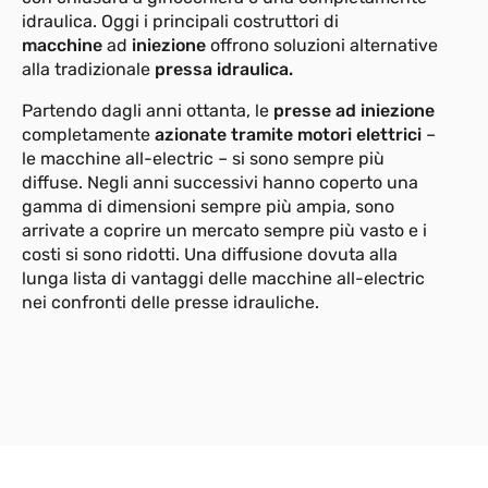
idraulica. Oggi i principali costruttori di
macchine
ad
iniezione
offrono soluzioni alternative
alla tradizionale
pressa idraulica.
Partendo dagli anni ottanta, le
presse ad iniezione
completamente
azionate tramite motori elettrici
–
le macchine all-electric – si sono sempre più
diffuse. Negli anni successivi hanno coperto una
gamma di dimensioni sempre più ampia, sono
arrivate a coprire un mercato sempre più vasto e i
costi si sono ridotti. Una diffusione dovuta alla
lunga lista di vantaggi delle macchine all-electric
nei confronti delle presse idrauliche.