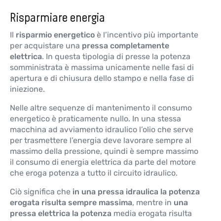
Risparmiare energia
Il
risparmio energetico
è l’incentivo più importante
per acquistare una
pressa completamente
elettrica
. In questa tipologia di presse la potenza
somministrata è massima unicamente nelle fasi di
apertura e di chiusura dello stampo e nella fase di
iniezione.
Nelle altre sequenze di mantenimento il consumo
energetico è praticamente nullo. In una stessa
macchina ad avviamento idraulico l’olio che serve
per trasmettere l’energia deve lavorare sempre al
massimo della pressione, quindi è sempre massimo
il consumo di energia elettrica da parte del motore
che eroga potenza a tutto il circuito idraulico.
Ciò significa che
in una pressa idraulica la potenza
erogata risulta sempre massima
, mentre in
una
pressa elettrica la potenza
media erogata risulta