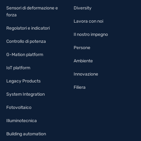
Sensori di deformazione e
Diversity
forza
Lavora con noi
Regolatori e indicatori
Il nostro impegno
Controllo di potenza
Persone
G-Mation platform
Ambiente
IoT platform
Innovazione
Legacy Products
Filiera
System Integration
Fotovoltaico
Illuminotecnica
Building automation