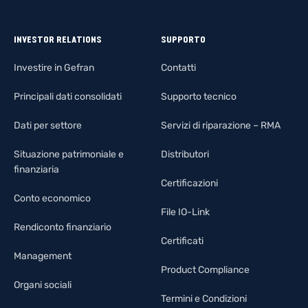
INVESTOR RELATIONS
SUPPORTO
Investire in Gefran
Contatti
Principali dati consolidati
Supporto tecnico
Dati per settore
Servizi di riparazione – RMA
Situazione patrimoniale e
Distributori
finanziaria
Certificazioni
Conto economico
File IO-Link
Rendiconto finanziario
Certificati
Management
Product Compliance
Organi sociali
Termini e Condizioni