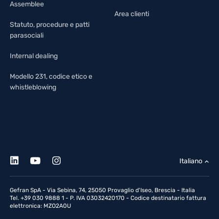
Assemblee
Area clienti
Statuto, procedure e patti
parasociali
Internal dealing
Modello 231, codice etico e
whistleblowing
Italiano
Gefran SpA - Via Sebina, 74, 25050 Provaglio d'Iseo, Brescia - Italia
Tel. +39 030 9888 1 - P. IVA 03032420170 - Codice destinatario fattura
elettronica: MZO2A0U