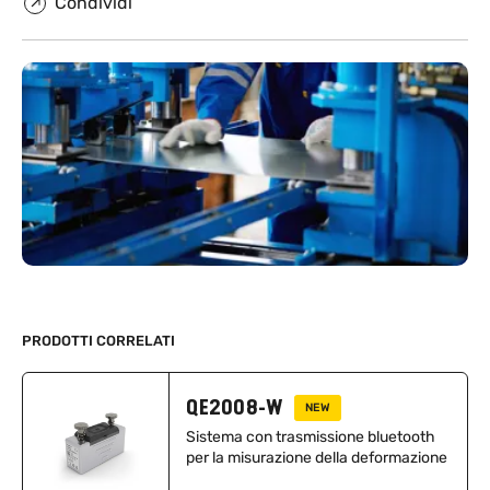
Condividi
PRODOTTI CORRELATI
QE2008-W
NEW
Sistema con trasmissione bluetooth
per la misurazione della deformazione