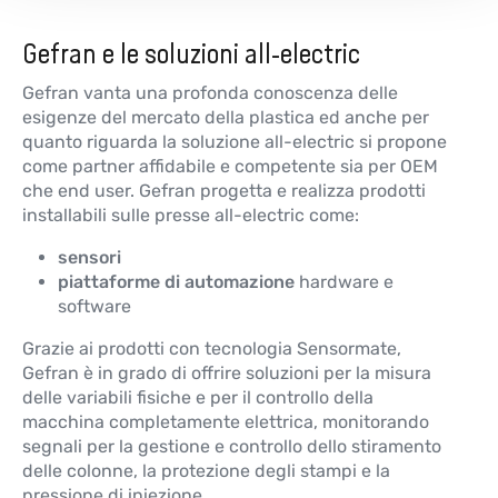
Gefran e le soluzioni all-electric
Gefran vanta una profonda conoscenza delle
esigenze del mercato della plastica ed anche per
quanto riguarda la soluzione all-electric si propone
come partner affidabile e competente sia per OEM
che end user. Gefran progetta e realizza prodotti
installabili sulle presse all-electric come:
sensori
piattaforme di automazione
hardware e
software
Grazie ai prodotti con tecnologia Sensormate,
Gefran è in grado di offrire soluzioni per la misura
delle variabili fisiche e per il controllo della
macchina completamente elettrica, monitorando
segnali per la gestione e controllo dello stiramento
delle colonne, la protezione degli stampi e la
pressione di iniezione.