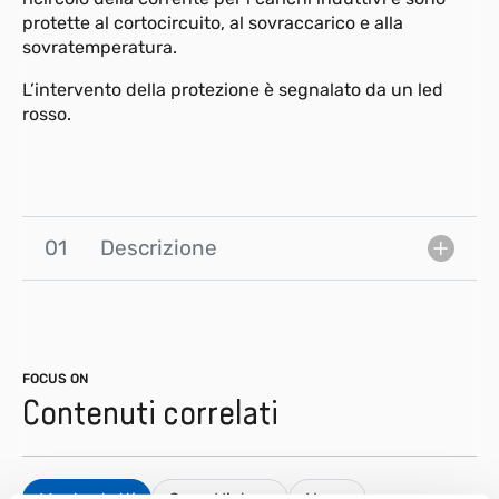
protette al cortocircuito, al sovraccarico e alla
sovratemperatura.
L’intervento della protezione è segnalato da un led
rosso.
01
Descrizione
FOCUS ON
Contenuti correlati