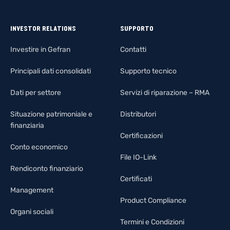
INVESTOR RELATIONS
SUPPORTO
Investire in Gefran
Contatti
Principali dati consolidati
Supporto tecnico
Dati per settore
Servizi di riparazione – RMA
Situazione patrimoniale e
Distributori
finanziaria
Certificazioni
Conto economico
File IO-Link
Rendiconto finanziario
Certificati
Management
Product Compliance
Organi sociali
Termini e Condizioni