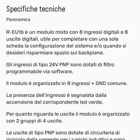
Specifiche tecniche
Panoramica
R-EU16 è un modulo misto con 8 ingressi digitali e 8
uscite digitali, utile per completare con una sola
scheda la configurazione del sistema e/o quando si
desideri risparmiare spazio sul backplane.
Gli ingressi di tipo 24V PNP sono dotati di filtro
programmabile via software.
Il modulo è organizzato in 8 ingressi + GND comune.
La presenza dell’ingresso è segnalata dalla
accensione del corrispondente led verde.
Per quanto riguarda le uscite il modulo è organizzato
con 2 gruppi di 4 uscite.
Le uscite di tipo PNP sono dotate di circuiteria di
ricircolo della corrente per i carichi induttivi e sono