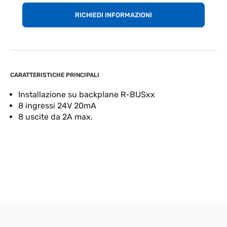
RICHIEDI INFORMAZIONI
CARATTERISTICHE PRINCIPALI
Installazione su backplane R-BUSxx
8 ingressi 24V 20mA
8 uscite da 2A max.