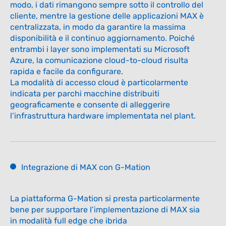
Maggiori informazioni
modo, i dati rimangono sempre sotto il controllo del
cliente, mentre la gestione delle applicazioni MAX è
centralizzata, in modo da garantire la massima
disponibilità e il continuo aggiornamento. Poiché
entrambi i layer sono implementati su Microsoft
Azure, la comunicazione cloud-to-cloud risulta
rapida e facile da configurare.
La modalità di accesso cloud è particolarmente
indicata per parchi macchine distribuiti
geograficamente e consente di alleggerire
l’infrastruttura hardware implementata nel plant.
Integrazione di MAX con G-Mation
La piattaforma G-Mation si presta particolarmente
bene per supportare l’implementazione di MAX sia
in modalità full edge che ibrida