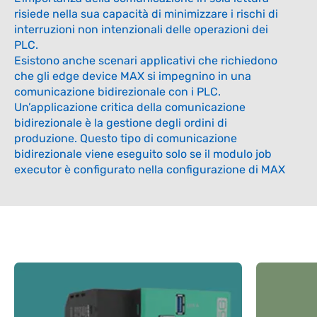
risiede nella sua capacità di minimizzare i rischi di
interruzioni non intenzionali delle operazioni dei
PLC.
Esistono anche scenari applicativi che richiedono
che gli edge device MAX si impegnino in una
comunicazione bidirezionale con i PLC.
Un’applicazione critica della comunicazione
bidirezionale è la gestione degli ordini di
produzione. Questo tipo di comunicazione
bidirezionale viene eseguito solo se il modulo job
executor è configurato nella configurazione di MAX