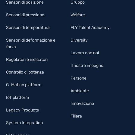
Sensori di posizione
Gruppo
Sensori di pressione
Welfare
Sensori di temperatura
FLY Talent Academy
Sensori di deformazione e
Diversity
forza
Lavora con noi
Regolatori e indicatori
Il nostro impegno
Controllo di potenza
Persone
G-Mation platform
Ambiente
IoT platform
Innovazione
Legacy Products
Filiera
System Integration