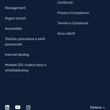
Certificati
Management
Product Compliance
Organi sociali
Termini e Condizioni
Assemblee
Area clienti
Statuto, procedure e patti
parasociali
Internal dealing
Modello 231, codice etico e
whistleblowing
Italiano