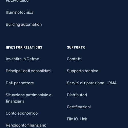
Fotovoltaico
Illuminotecnica
Building automation
INVESTOR RELATIONS
SUPPORTO
Investire in Gefran
Contatti
Principali dati consolidati
Supporto tecnico
Dati per settore
Servizi di riparazione – RMA
Situazione patrimoniale e
Distributori
finanziaria
Certificazioni
Conto economico
File IO-Link
Rendiconto finanziario