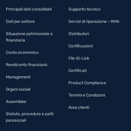
Principali dati consolidati
Supporto tecnico
Dati per settore
Servizi di riparazione – RMA
Situazione patrimoniale e
Distributori
finanziaria
Certificazioni
Conto economico
File IO-Link
Rendiconto finanziario
Certificati
Management
Product Compliance
Organi sociali
Termini e Condizioni
Assemblee
Area clienti
Statuto, procedure e patti
parasociali