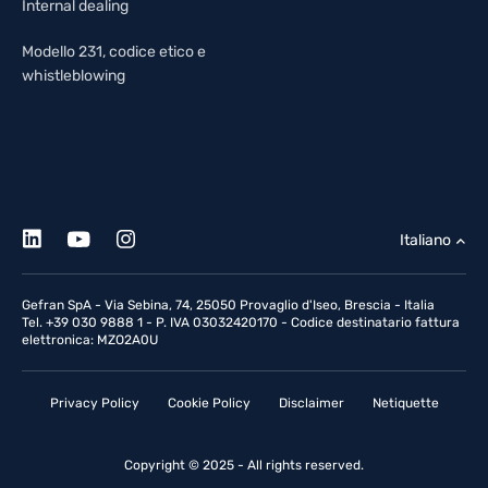
Internal dealing
Modello 231, codice etico e
whistleblowing
Italiano
Gefran SpA - Via Sebina, 74, 25050 Provaglio d'Iseo, Brescia - Italia
Tel. +39 030 9888 1 - P. IVA 03032420170 - Codice destinatario fattura
elettronica: MZO2A0U
Privacy Policy
Cookie Policy
Disclaimer
Netiquette
Copyright © 2025 - All rights reserved.