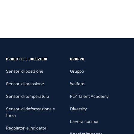
PRODOTTI E SOLUZIONI
GRUPPO
Sensori di posizione
Gruppo
Sensori di pressione
Welfare
Sensori di temperatura
FLY Talent Academy
Sensori di deformazione e
Diversity
forza
Lavora con noi
Regolatori e indicatori