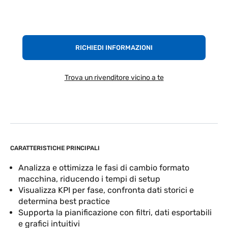
RICHIEDI INFORMAZIONI
Trova un rivenditore vicino a te
CARATTERISTICHE PRINCIPALI
Analizza e ottimizza le fasi di cambio formato
macchina, riducendo i tempi di setup
Visualizza KPI per fase, confronta dati storici e
determina best practice
Supporta la pianificazione con filtri, dati esportabili
e grafici intuitivi