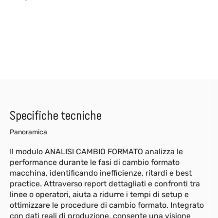
Specifiche tecniche
Panoramica
Il modulo ANALISI CAMBIO FORMATO analizza le
performance durante le fasi di cambio formato
macchina, identificando inefficienze, ritardi e best
practice. Attraverso report dettagliati e confronti tra
linee o operatori, aiuta a ridurre i tempi di setup e
ottimizzare le procedure di cambio formato. Integrato
con dati reali di produzione, consente una visione