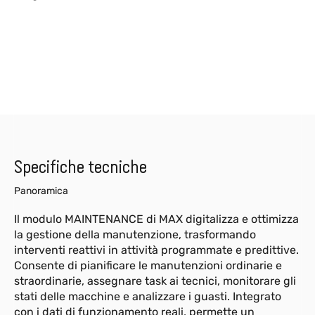
Specifiche tecniche
Panoramica
Il modulo MAINTENANCE di MAX digitalizza e ottimizza
la gestione della manutenzione, trasformando
interventi reattivi in attività programmate e predittive.
Consente di pianificare le manutenzioni ordinarie e
straordinarie, assegnare task ai tecnici, monitorare gli
stati delle macchine e analizzare i guasti. Integrato
con i dati di funzionamento reali, permette un