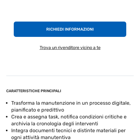
RICHIEDI INFORMAZIONI
Trova un rivenditore vicino a te
CARATTERISTICHE PRINCIPALI
Trasforma la manutenzione in un processo digitale,
pianificato e predittivo
Crea e assegna task, notifica condizioni critiche e
archivia la cronologia degli interventi
Integra documenti tecnici e distinte materiali per
ogni attività manutentiva