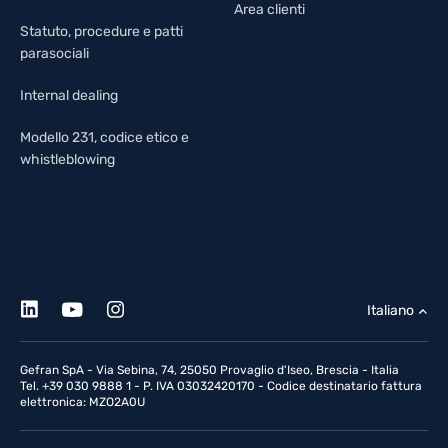
Area clienti
Statuto, procedure e patti
parasociali
Internal dealing
Modello 231, codice etico e
whistleblowing
Italiano
Gefran SpA - Via Sebina, 74, 25050 Provaglio d'Iseo, Brescia - Italia
Tel. +39 030 9888 1 - P. IVA 03032420170 - Codice destinatario fattura
elettronica: MZO2A0U