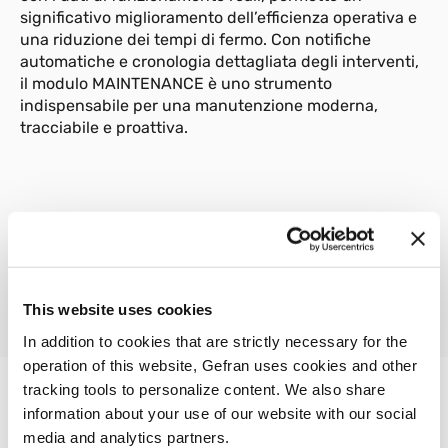
significativo miglioramento dell’efficienza operativa e
una riduzione dei tempi di fermo. Con notifiche
automatiche e cronologia dettagliata degli interventi,
il modulo MAINTENANCE è uno strumento
indispensabile per una manutenzione moderna,
tracciabile e proattiva.
01
Descrizione
This website uses cookies
In addition to cookies that are strictly necessary for the
operation of this website, Gefran uses cookies and other
tracking tools to personalize content. We also share
information about your use of our website with our social
ALTRI PRODOTTI
media and analytics partners.