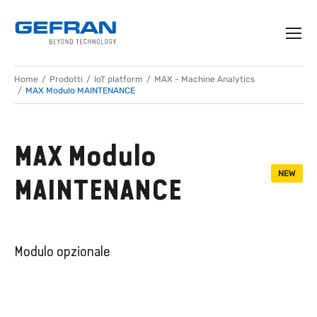
Home
Prodotti
IoT platform
MAX - Machine Analytics
MAX Modulo MAINTENANCE
MAX Modulo
NEW
MAINTENANCE
Modulo opzionale