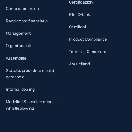
Certificazioni
Conto economico
File IO-Link
Rendiconto finanziario
Certificati
Management
Product Compliance
Organi sociali
Termini e Condizioni
Assemblee
Area clienti
Statuto, procedure e patti
parasociali
Internal dealing
Modello 231, codice etico e
whistleblowing