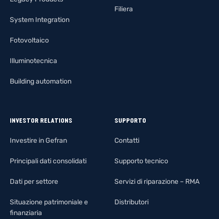
Filiera
System Integration
Fotovoltaico
Illuminotecnica
Building automation
INVESTOR RELATIONS
SUPPORTO
Investire in Gefran
Contatti
Principali dati consolidati
Supporto tecnico
Dati per settore
Servizi di riparazione – RMA
Situazione patrimoniale e
Distributori
finanziaria