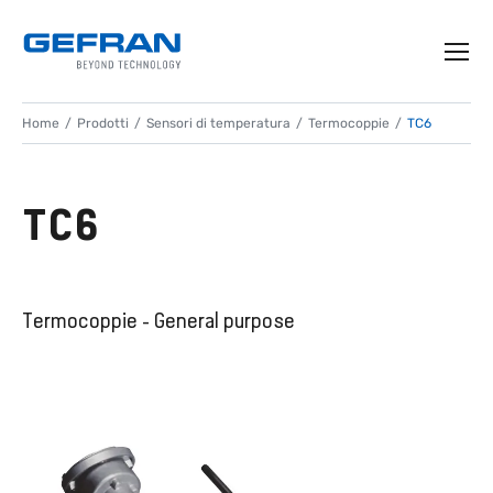
Home
Prodotti
Sensori di temperatura
Termocoppie
TC6
TC6
Termocoppie - General purpose