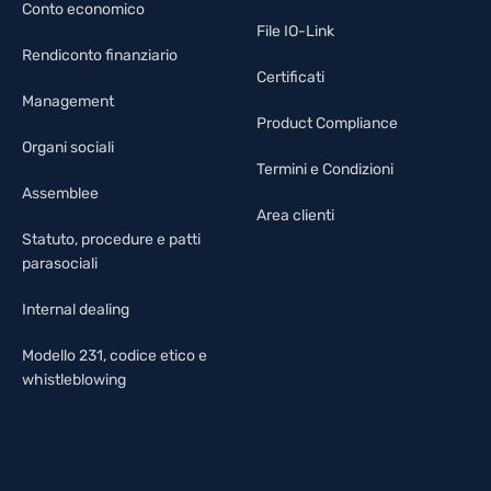
Conto economico
File IO-Link
Rendiconto finanziario
Certificati
Management
Product Compliance
Organi sociali
Termini e Condizioni
Assemblee
Area clienti
Statuto, procedure e patti
parasociali
Internal dealing
Modello 231, codice etico e
whistleblowing