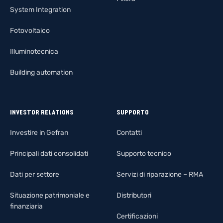
System Integration
Fotovoltaico
Illuminotecnica
Building automation
INVESTOR RELATIONS
SUPPORTO
Investire in Gefran
Contatti
Principali dati consolidati
Supporto tecnico
Dati per settore
Servizi di riparazione – RMA
Situazione patrimoniale e
Distributori
finanziaria
Certificazioni