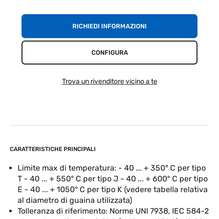
RICHIEDI INFORMAZIONI
CONFIGURA
Trova un rivenditore vicino a te
CARATTERISTICHE PRINCIPALI
Limite max di temperatura: - 40 ... + 350° C per tipo
T - 40 ... + 550° C per tipo J - 40 ... + 600° C per tipo
E - 40 ... + 1050° C per tipo K (vedere tabella relativa
al diametro di guaina utilizzata)
Tolleranza di riferimento: Norme UNI 7938, IEC 584-2