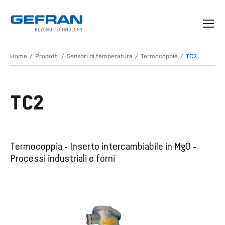
Home
Prodotti
Sensori di temperatura
Termocoppie
TC2
TC2
Termocoppia - Inserto intercambiabile in MgO -
Processi industriali e forni