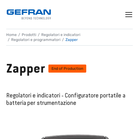
Home
Prodotti
Regolatori e indicatori
Regolatori e programmatori
Zapper
Zapper
End of Production
Regolatori e indicatori - Configuratore portatile a
batteria per strumentazione