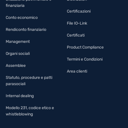
finanziaria
Certificazioni
Conto economico
File IO-Link
Rendiconto finanziario
Certificati
Management
Product Compliance
Organi sociali
Termini e Condizioni
Assemblee
Area clienti
Statuto, procedure e patti
parasociali
Internal dealing
Modello 231, codice etico e
whistleblowing