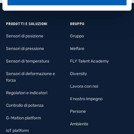
PRODOTTI E SOLUZIONI
GRUPPO
Sensori di posizione
Gruppo
Sensori di pressione
Welfare
Sensori di temperatura
FLY Talent Academy
Sensori di deformazione e
Diversity
forza
Lavora con noi
Regolatori e indicatori
Il nostro impegno
Controllo di potenza
Persone
G-Mation platform
Ambiente
IoT platform