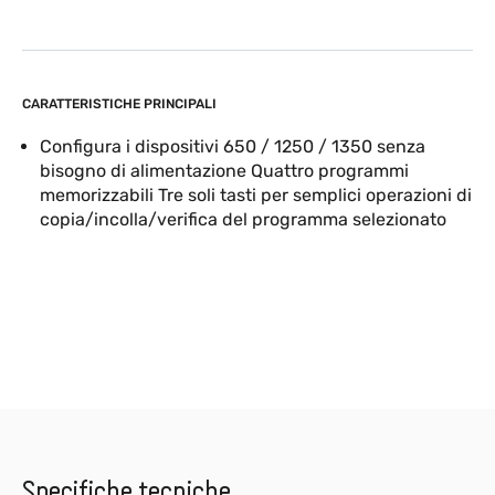
CARATTERISTICHE PRINCIPALI
Configura i dispositivi 650 / 1250 / 1350 senza
bisogno di alimentazione Quattro programmi
memorizzabili Tre soli tasti per semplici operazioni di
copia/incolla/verifica del programma selezionato
Specifiche tecniche