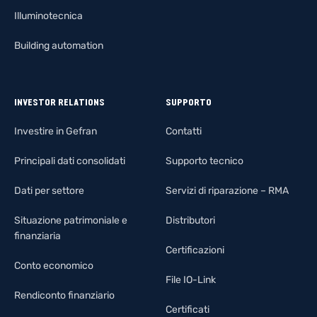
Illuminotecnica
Building automation
INVESTOR RELATIONS
SUPPORTO
Investire in Gefran
Contatti
Principali dati consolidati
Supporto tecnico
Dati per settore
Servizi di riparazione – RMA
Situazione patrimoniale e
Distributori
finanziaria
Certificazioni
Conto economico
File IO-Link
Rendiconto finanziario
Certificati