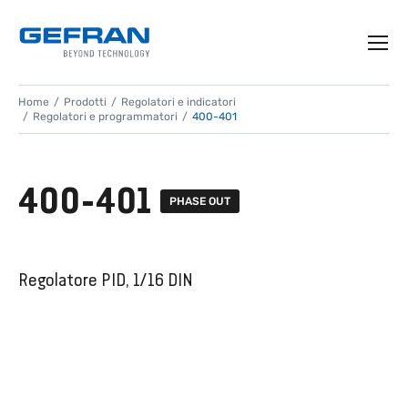
Home
Prodotti
Regolatori e indicatori
Regolatori e programmatori
400-401
400-401
PHASE OUT
Regolatore PID, 1/16 DIN