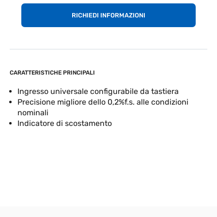
RICHIEDI INFORMAZIONI
CARATTERISTICHE PRINCIPALI
Ingresso universale configurabile da tastiera
Precisione migliore dello 0,2%f.s. alle condizioni
nominali
Indicatore di scostamento