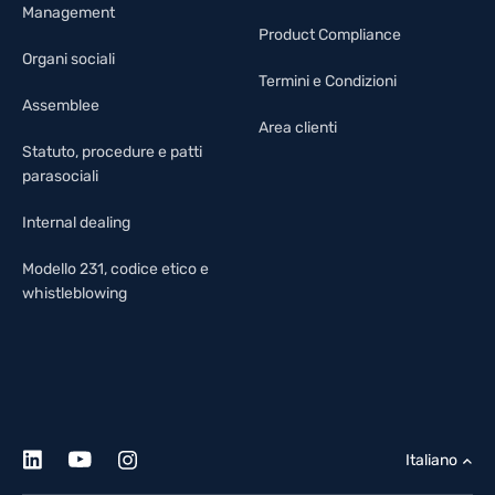
Management
Product Compliance
Organi sociali
Termini e Condizioni
Assemblee
Area clienti
Statuto, procedure e patti
parasociali
Internal dealing
Modello 231, codice etico e
whistleblowing
Italiano