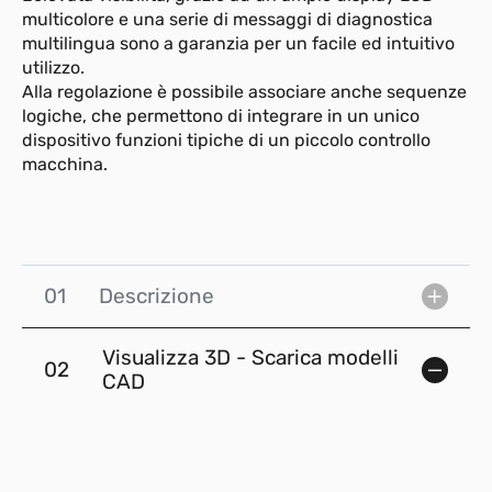
multicolore e una serie di messaggi di diagnostica
multilingua sono a garanzia per un facile ed intuitivo
utilizzo.
Alla regolazione è possibile associare anche sequenze
logiche, che permettono di integrare in un unico
dispositivo funzioni tipiche di un piccolo controllo
macchina.
01
Descrizione
Visualizza 3D - Scarica modelli
02
CAD