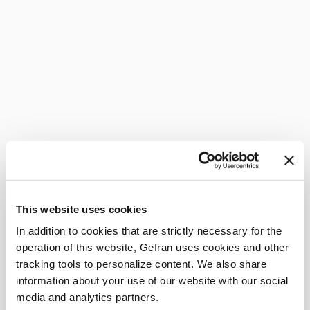
This website uses cookies
In addition to cookies that are strictly necessary for the
operation of this website, Gefran uses cookies and other
tracking tools to personalize content. We also share
information about your use of our website with our social
media and analytics partners.