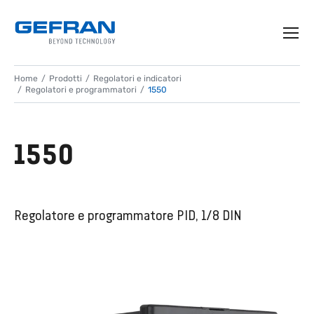
Home
Prodotti
Regolatori e indicatori
Regolatori e programmatori
1550
1550
Regolatore e programmatore PID, 1/8 DIN