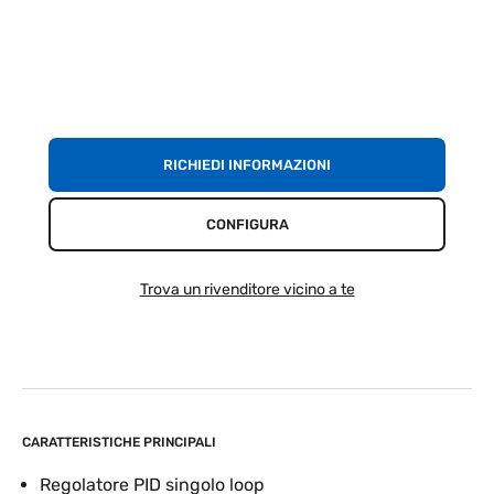
RICHIEDI INFORMAZIONI
CONFIGURA
Trova un rivenditore vicino a te
CARATTERISTICHE PRINCIPALI
Regolatore PID singolo loop