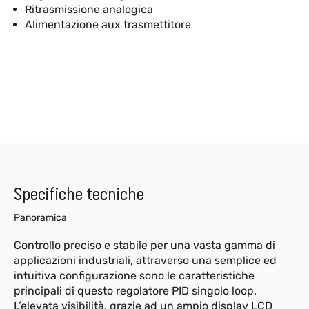
Ritrasmissione analogica
Alimentazione aux trasmettitore
Specifiche tecniche
Panoramica
Controllo preciso e stabile per una vasta gamma di
applicazioni industriali, attraverso una semplice ed
intuitiva configurazione sono le caratteristiche
principali di questo regolatore PID singolo loop.
L’elevata visibilità, grazie ad un ampio display LCD