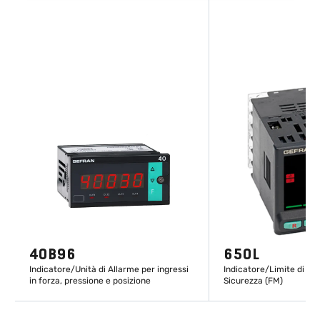
40B96
650L
Indicatore/Unità di Allarme per ingressi
Indicatore/Limite di All
in forza, pressione e posizione
Sicurezza (FM)