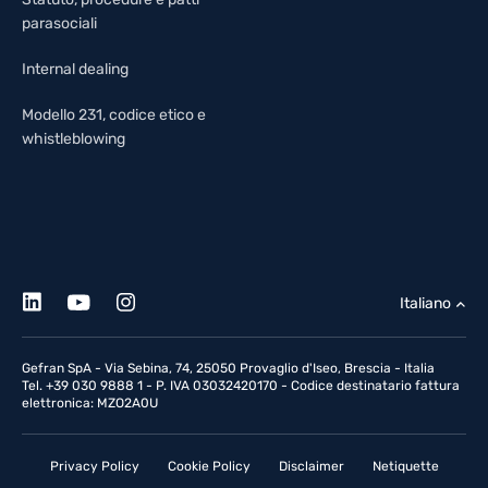
parasociali
Internal dealing
Modello 231, codice etico e
whistleblowing
Italiano
Gefran SpA - Via Sebina, 74, 25050 Provaglio d'Iseo, Brescia - Italia
Tel. +39 030 9888 1 - P. IVA 03032420170 - Codice destinatario fattura
elettronica: MZO2A0U
Privacy Policy
Cookie Policy
Disclaimer
Netiquette