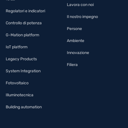
Lavora con noi
Regolatori e indicatori
Il nostro impegno
Controllo di potenza
Persone
G-Mation platform
Ambiente
IoT platform
Innovazione
Legacy Products
Filiera
System Integration
Fotovoltaico
Illuminotecnica
Building automation