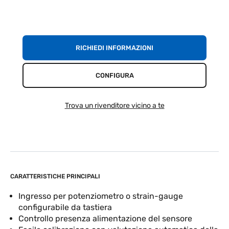
RICHIEDI INFORMAZIONI
CONFIGURA
Trova un rivenditore vicino a te
CARATTERISTICHE PRINCIPALI
Ingresso per potenziometro o strain-gauge
configurabile da tastiera
Controllo presenza alimentazione del sensore