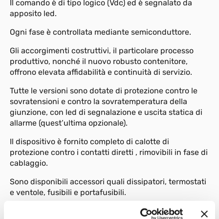
Il comando è di tipo logico (Vdc) ed è segnalato da
apposito led.
Ogni fase è controllata mediante semiconduttore.
Gli accorgimenti costruttivi, il particolare processo
produttivo, nonché il nuovo robusto contenitore,
offrono elevata affidabilità e continuità di servizio.
Tutte le versioni sono dotate di protezione contro le
sovratensioni e contro la sovratemperatura della
giunzione, con led di segnalazione e uscita statica di
allarme (quest’ultima opzionale).
Il dispositivo è fornito completo di calotte di
protezione contro i contatti diretti , rimovibili in fase di
cablaggio.
Sono disponibili accessori quali dissipatori, termostati
e ventole, fusibili e portafusibili.
AVVERTENZA: