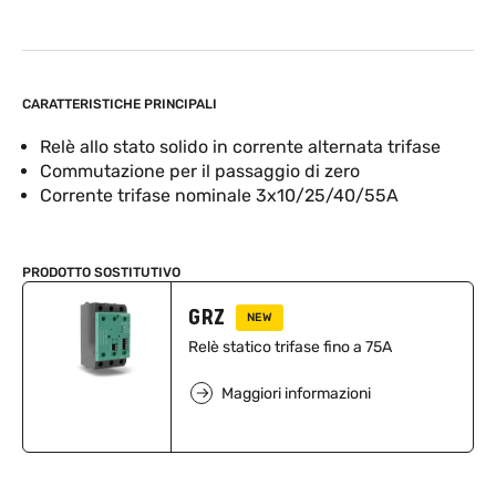
CARATTERISTICHE PRINCIPALI
Relè allo stato solido in corrente alternata trifase
Commutazione per il passaggio di zero
Corrente trifase nominale 3x10/25/40/55A
PRODOTTO SOSTITUTIVO
GRZ
NEW
Relè statico trifase fino a 75A
Maggiori informazioni