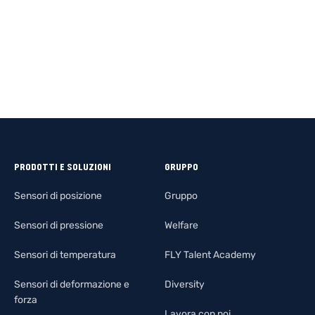
PRODOTTI E SOLUZIONI
GRUPPO
Sensori di posizione
Gruppo
Sensori di pressione
Welfare
Sensori di temperatura
FLY Talent Academy
Sensori di deformazione e
Diversity
forza
Lavora con noi