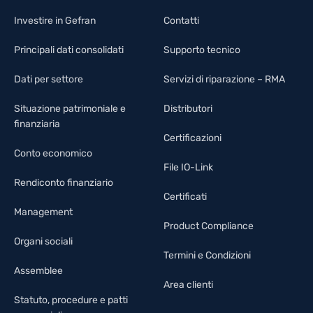
Investire in Gefran
Contatti
Principali dati consolidati
Supporto tecnico
Dati per settore
Servizi di riparazione – RMA
Situazione patrimoniale e
Distributori
finanziaria
Certificazioni
Conto economico
File IO-Link
Rendiconto finanziario
Certificati
Management
Product Compliance
Organi sociali
Termini e Condizioni
Assemblee
Area clienti
Statuto, procedure e patti