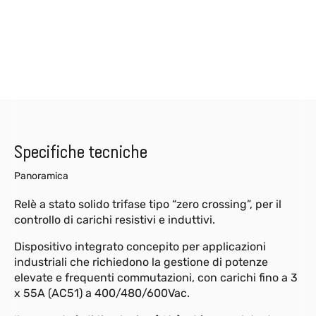
Specifiche tecniche
Panoramica
Relè a stato solido trifase tipo “zero crossing”, per il
controllo di carichi resistivi e induttivi.
Dispositivo integrato concepito per applicazioni
industriali che richiedono la gestione di potenze
elevate e frequenti commutazioni, con carichi fino a 3
x 55A (AC51) a 400/480/600Vac.