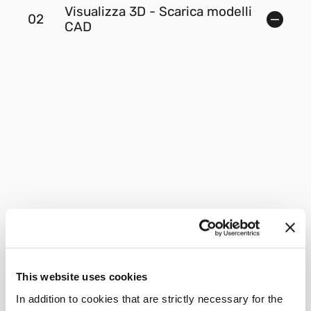
Visualizza 3D - Scarica modelli
02
CAD
This website uses cookies
In addition to cookies that are strictly necessary for the