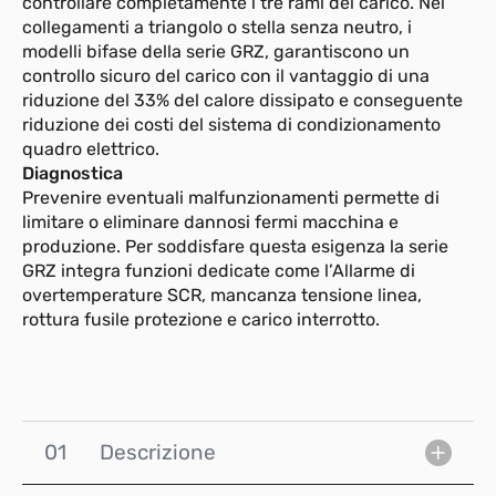
controllare completamente i tre rami del carico. Nei
collegamenti a triangolo o stella senza neutro, i
modelli bifase della serie GRZ, garantiscono un
controllo sicuro del carico con il vantaggio di una
riduzione del 33% del calore dissipato e conseguente
riduzione dei costi del sistema di condizionamento
quadro elettrico.
Diagnostica
Prevenire eventuali malfunzionamenti permette di
limitare o eliminare dannosi fermi macchina e
produzione. Per soddisfare questa esigenza la serie
GRZ integra funzioni dedicate come l’Allarme di
overtemperature SCR, mancanza tensione linea,
rottura fusile protezione e carico interrotto.
01
Descrizione