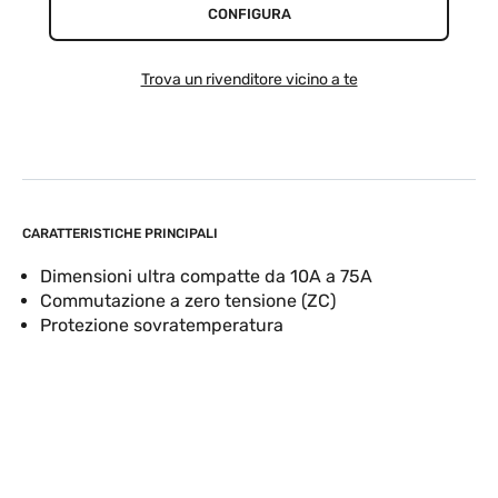
CONFIGURA
Trova un rivenditore vicino a te
CARATTERISTICHE PRINCIPALI
Dimensioni ultra compatte da 10A a 75A
Commutazione a zero tensione (ZC)
Protezione sovratemperatura