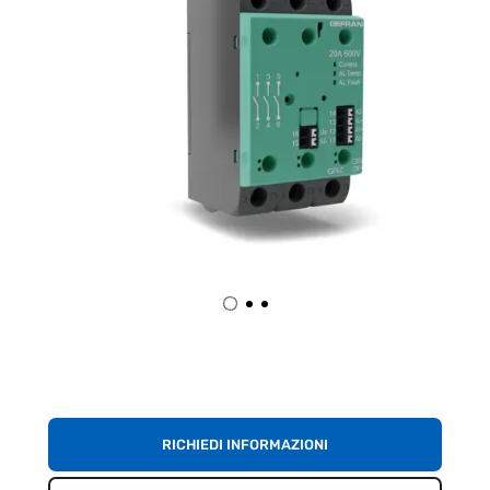
RICHIEDI INFORMAZIONI