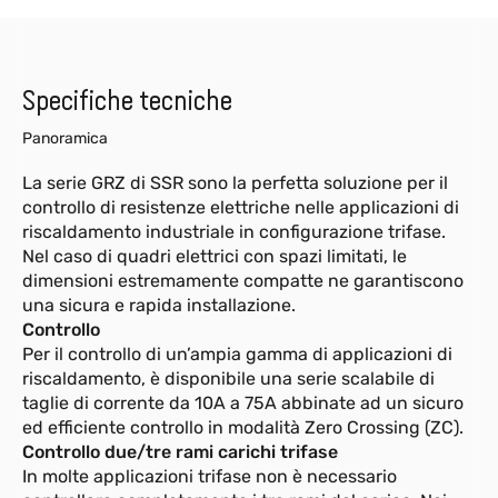
Specifiche tecniche
Panoramica
La serie GRZ di SSR sono la perfetta soluzione per il
controllo di resistenze elettriche nelle applicazioni di
riscaldamento industriale in configurazione trifase.
Nel caso di quadri elettrici con spazi limitati, le
dimensioni estremamente compatte ne garantiscono
una sicura e rapida installazione.
Controllo
Per il controllo di un’ampia gamma di applicazioni di
riscaldamento, è disponibile una serie scalabile di
taglie di corrente da 10A a 75A abbinate ad un sicuro
ed efficiente controllo in modalità Zero Crossing (ZC).
Controllo due/tre rami carichi trifase
In molte applicazioni trifase non è necessario