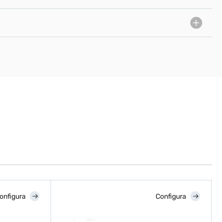
onfigura
Configura