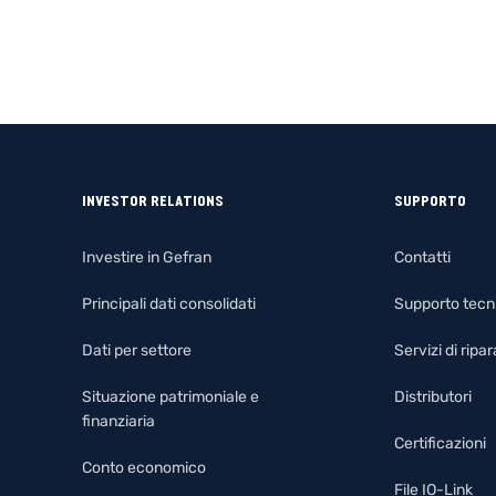
INVESTOR RELATIONS
SUPPORTO
Investire in Gefran
Contatti
Principali dati consolidati
Supporto tecn
Dati per settore
Servizi di rip
Situazione patrimoniale e
Distributori
finanziaria
Certificazioni
Conto economico
File IO-Link