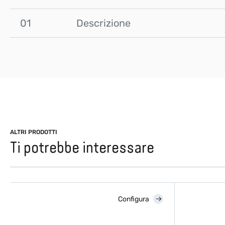
01
Descrizione
ALTRI PRODOTTI
Ti potrebbe interessare
Configura