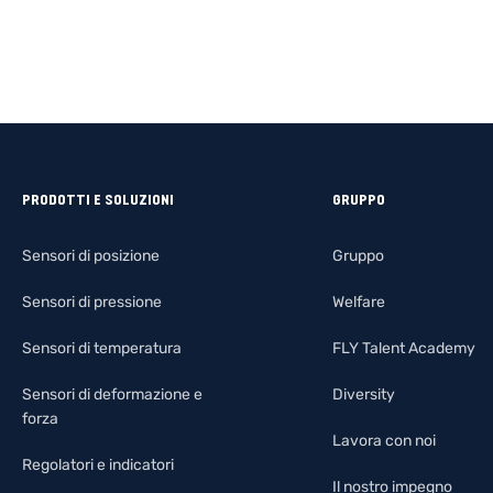
PRODOTTI E SOLUZIONI
GRUPPO
Sensori di posizione
Gruppo
Sensori di pressione
Welfare
Sensori di temperatura
FLY Talent Academy
Sensori di deformazione e
Diversity
forza
Lavora con noi
Regolatori e indicatori
Il nostro impegno