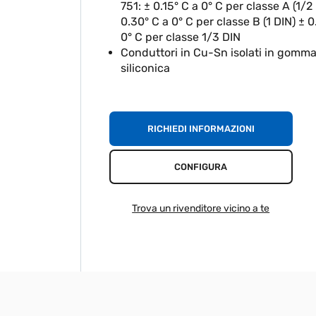
751: ± 0.15° C a 0° C per classe A (1/2
0.30° C a 0° C per classe B (1 DIN) ± 0
0° C per classe 1/3 DIN
Conduttori in Cu-Sn isolati in gomm
siliconica
RICHIEDI INFORMAZIONI
CONFIGURA
Trova un rivenditore vicino a te