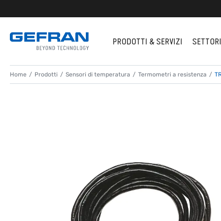
PRODOTTI & SERVIZI
SETTOR
Home
Prodotti
Sensori di temperatura
Termometri a resistenza
T