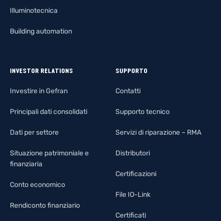
Illuminotecnica
Building automation
INVESTOR RELATIONS
SUPPORTO
Investire in Gefran
Contatti
Principali dati consolidati
Supporto tecnico
Dati per settore
Servizi di riparazione – RMA
Situazione patrimoniale e
Distributori
finanziaria
Certificazioni
Conto economico
File IO-Link
Rendiconto finanziario
Certificati