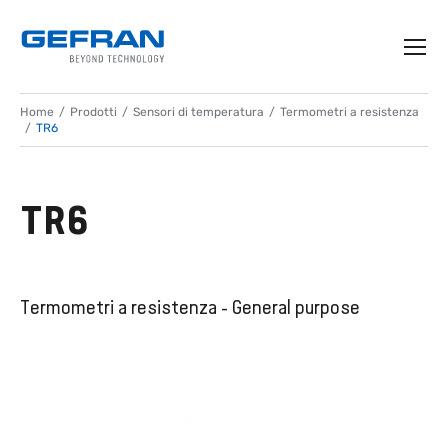
Home
Prodotti
Sensori di temperatura
Termometri a resistenza
TR6
TR6
Termometri a resistenza - General purpose