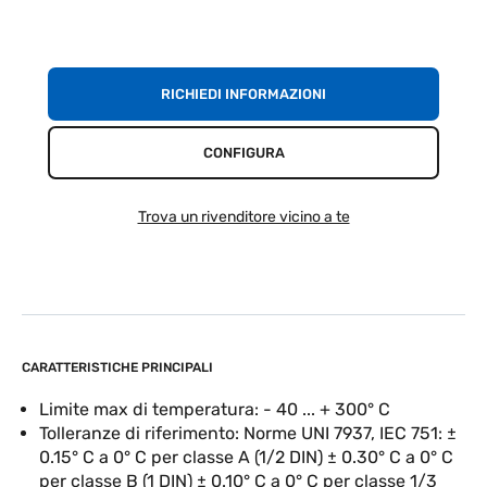
RICHIEDI INFORMAZIONI
CONFIGURA
Trova un rivenditore vicino a te
CARATTERISTICHE PRINCIPALI
Limite max di temperatura: - 40 ... + 300° C
Tolleranze di riferimento: Norme UNI 7937, IEC 751: ±
0.15° C a 0° C per classe A (1/2 DIN) ± 0.30° C a 0° C
per classe B (1 DIN) ± 0.10° C a 0° C per classe 1/3