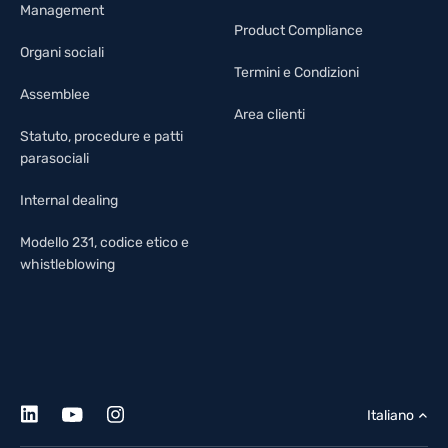
Management
Product Compliance
Organi sociali
Termini e Condizioni
Assemblee
Area clienti
Statuto, procedure e patti
parasociali
Internal dealing
Modello 231, codice etico e
whistleblowing
Italiano