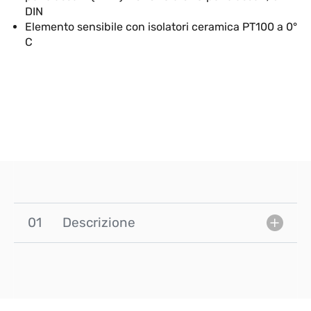
DIN
Elemento sensibile con isolatori ceramica PT100 a 0°
C
01
Descrizione