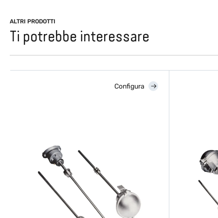
ALTRI PRODOTTI
Ti potrebbe interessare
Configura