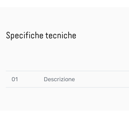
Specifiche tecniche
01
Descrizione