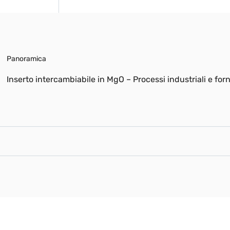
Panoramica
Inserto intercambiabile in MgO – Processi industriali e forn