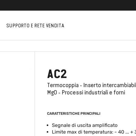
I
SUPPORTO E RETE VENDITA
AC2
Termocoppia - Inserto intercambiabil
MgO - Processi industriali e forni
CARATTERISTICHE PRINCIPALI
Segnale di uscita amplificato
Limite max di temperatura: - 40 ... +