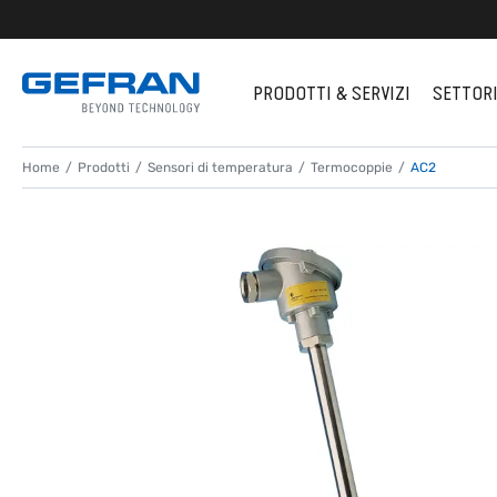
PRODOTTI & SERVIZI
SETTOR
Home
Prodotti
Sensori di temperatura
Termocoppie
AC2