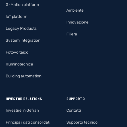
G-Mation platform
Ambiente
IoT platform
Innovazione
Legacy Products
Filiera
System Integration
Fotovoltaico
Illuminotecnica
Building automation
INVESTOR RELATIONS
SUPPORTO
Investire in Gefran
Contatti
Principali dati consolidati
Supporto tecnico