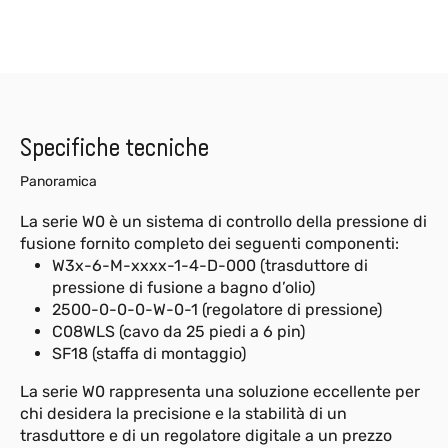
Specifiche tecniche
Panoramica
La serie W0 è un sistema di controllo della pressione di
fusione fornito completo dei seguenti componenti:
W3x-6-M-xxxx-1-4-D-000 (trasduttore di
pressione di fusione a bagno d’olio)
2500-0-0-0-W-0-1 (regolatore di pressione)
C08WLS (cavo da 25 piedi a 6 pin)
SF18 (staffa di montaggio)
La serie W0 rappresenta una soluzione eccellente per
chi desidera la precisione e la stabilità di un
trasduttore e di un regolatore digitale a un prezzo