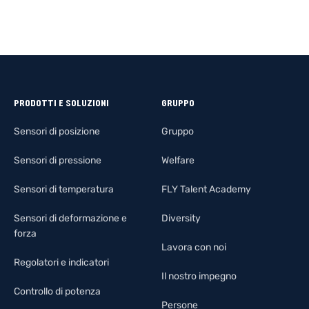
PRODOTTI E SOLUZIONI
GRUPPO
Sensori di posizione
Gruppo
Sensori di pressione
Welfare
Sensori di temperatura
FLY Talent Academy
Sensori di deformazione e
Diversity
forza
Lavora con noi
Regolatori e indicatori
Il nostro impegno
Controllo di potenza
Persone