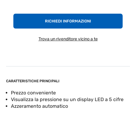
RICHIEDI INFORMAZIONI
Trova un rivenditore vicino a te
CARATTERISTICHE PRINCIPALI
Prezzo conveniente
Visualizza la pressione su un display LED a 5 cifre
Azzeramento automatico