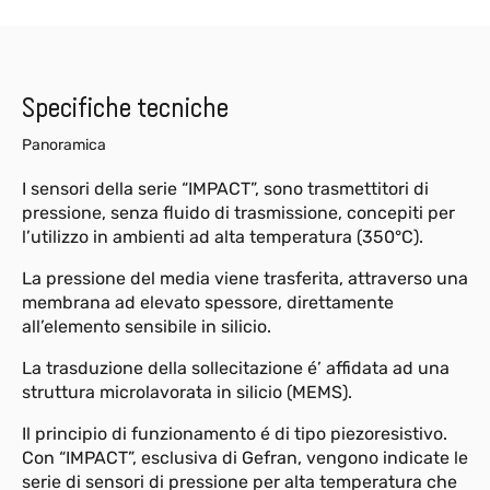
Specifiche tecniche
Panoramica
I sensori della serie “IMPACT”, sono trasmettitori di
pressione, senza fluido di trasmissione, concepiti per
l’utilizzo in ambienti ad alta temperatura (350°C).
La pressione del media viene trasferita, attraverso una
membrana ad elevato spessore, direttamente
all’elemento sensibile in silicio.
La trasduzione della sollecitazione é’ affidata ad una
struttura microlavorata in silicio (MEMS).
Il principio di funzionamento é di tipo piezoresistivo.
Con “IMPACT”, esclusiva di Gefran, vengono indicate le
serie di sensori di pressione per alta temperatura che