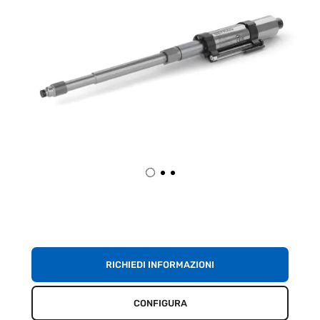
RICHIEDI INFORMAZIONI
CONFIGURA