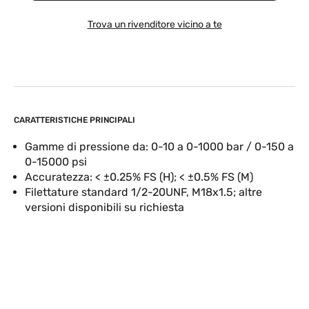
Trova un rivenditore vicino a te
CARATTERISTICHE PRINCIPALI
Gamme di pressione da: 0-10 a 0-1000 bar / 0-150 a
0-15000 psi
Accuratezza: < ±0.25% FS (H); < ±0.5% FS (M)
Filettature standard 1/2-20UNF, M18x1.5; altre
versioni disponibili su richiesta