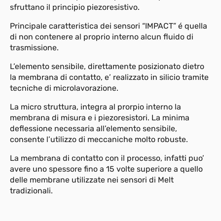
sfruttano il principio piezoresistivo.
Principale caratteristica dei sensori “IMPACT” é quella
di non contenere al proprio interno alcun fluido di
trasmissione.
L’elemento sensibile, direttamente posizionato dietro
la membrana di contatto, e’ realizzato in silicio tramite
tecniche di microlavorazione.
La micro struttura, integra al prorpio interno la
membrana di misura e i piezoresistori. La minima
deflessione necessaria all’elemento sensibile,
consente l’utilizzo di meccaniche molto robuste.
La membrana di contatto con il processo, infatti puo’
avere uno spessore fino a 15 volte superiore a quello
delle membrane utilizzate nei sensori di Melt
tradizionali.