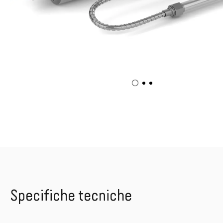
Specifiche tecniche