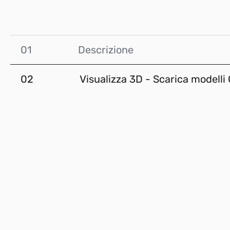
01
Descrizione
02
Visualizza 3D - Scarica modelli