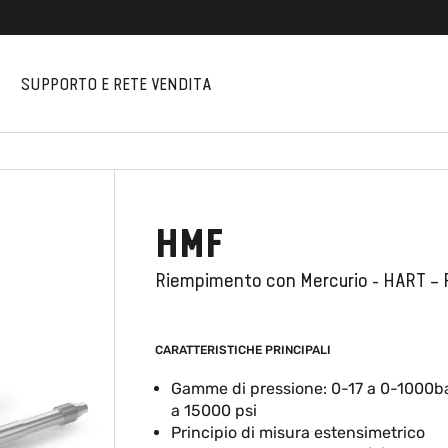
I
SUPPORTO E RETE VENDITA
HMF
Riempimento con Mercurio - HART – 
CARATTERISTICHE PRINCIPALI
Gamme di pressione: 0-17 a 0-1000b
a 15000 psi
Principio di misura estensimetrico