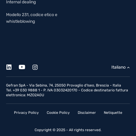
Internal dealing
Modello 231, codice etico e
whistleblowing
Italiano
Gefran SpA - Via Sebina, 74, 25050 Provaglio d'Iseo, Brescia - Italia
Tel. +39 030 9888 1 - P. IVA 03032420170 - Codice destinatario fattura
elettronica: MZO2A0U
Privacy Policy
Cookie Policy
Disclaimer
Netiquette
Copyright © 2025 - All rights reserved.