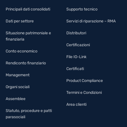
Principali dati consolidati
Supporto tecnico
Dati per settore
Servizi di riparazione – RMA
Situazione patrimoniale e
Distributori
finanziaria
Certificazioni
Conto economico
File IO-Link
Rendiconto finanziario
Certificati
Management
Product Compliance
Organi sociali
Termini e Condizioni
Assemblee
Area clienti
Statuto, procedure e patti
parasociali