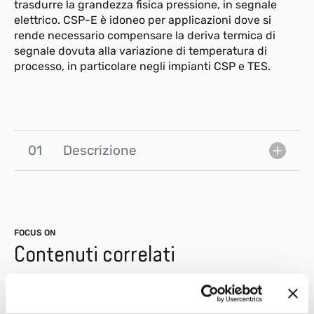
trasdurre la grandezza fisica pressione, in segnale
elettrico. CSP-E è idoneo per applicazioni dove si
rende necessario compensare la deriva termica di
segnale dovuta alla variazione di temperatura di
processo, in particolare negli impianti CSP e TES.
01
Descrizione
FOCUS ON
Contenuti correlati
Mostra tutti
Note Applicative