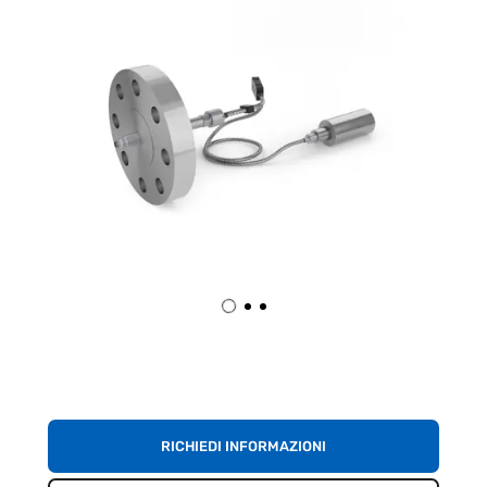
RICHIEDI INFORMAZIONI