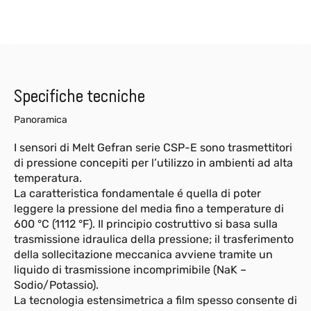
Specifiche tecniche
Panoramica
I sensori di Melt Gefran serie CSP-E sono trasmettitori
di pressione concepiti per l’utilizzo in ambienti ad alta
temperatura.
La caratteristica fondamentale é quella di poter
leggere la pressione del media fino a temperature di
600 °C (1112 °F). Il principio costruttivo si basa sulla
trasmissione idraulica della pressione; il trasferimento
della sollecitazione meccanica avviene tramite un
liquido di trasmissione incomprimibile (NaK –
Sodio/Potassio).
La tecnologia estensimetrica a film spesso consente di