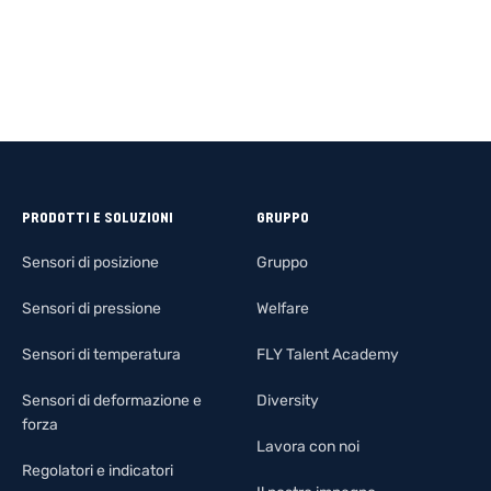
PRODOTTI E SOLUZIONI
GRUPPO
Sensori di posizione
Gruppo
Sensori di pressione
Welfare
Sensori di temperatura
FLY Talent Academy
Sensori di deformazione e
Diversity
forza
Lavora con noi
Regolatori e indicatori