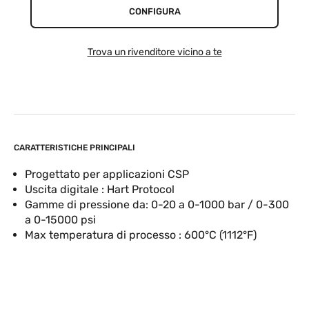
CONFIGURA
Trova un rivenditore vicino a te
CARATTERISTICHE PRINCIPALI
Progettato per applicazioni CSP
Uscita digitale : Hart Protocol
Gamme di pressione da: 0-20 a 0-1000 bar / 0-300
a 0-15000 psi
Max temperatura di processo : 600°C (1112°F)