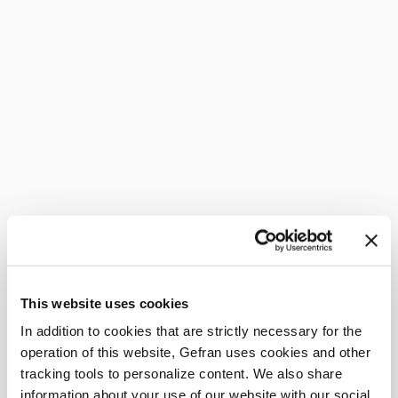
This website uses cookies
In addition to cookies that are strictly necessary for the
operation of this website, Gefran uses cookies and other
tracking tools to personalize content. We also share
information about your use of our website with our social