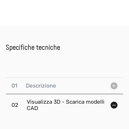
Specifiche tecniche
01
Descrizione
Visualizza 3D - Scarica modelli
02
CAD