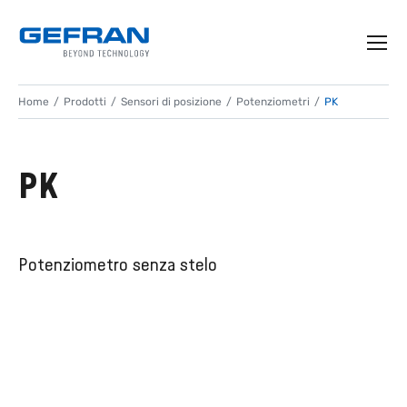
Home
Prodotti
Sensori di posizione
Potenziometri
PK
PK
Potenziometro senza stelo