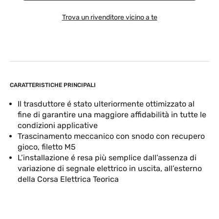
Trova un rivenditore vicino a te
CARATTERISTICHE PRINCIPALI
Il trasduttore é stato ulteriormente ottimizzato al
fine di garantire una maggiore affidabilità in tutte le
condizioni applicative
Trascinamento meccanico con snodo con recupero
gioco, filetto M5
L’installazione é resa più semplice dall’assenza di
variazione di segnale elettrico in uscita, all’esterno
della Corsa Elettrica Teorica