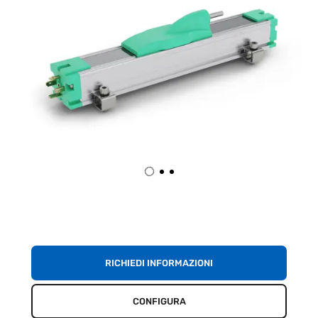
RICHIEDI INFORMAZIONI
CONFIGURA