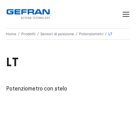
Home
Prodotti
Sensori di posizione
Potenziometri
LT
LT
Potenziometro con stelo