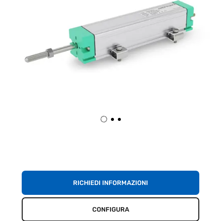
RICHIEDI INFORMAZIONI
CONFIGURA