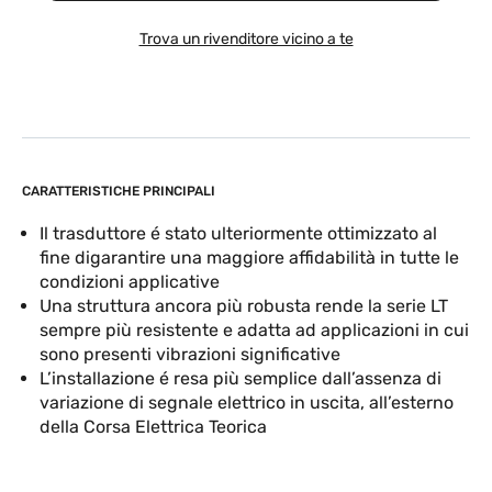
Trova un rivenditore vicino a te
CARATTERISTICHE PRINCIPALI
Il trasduttore é stato ulteriormente ottimizzato al
fine digarantire una maggiore affidabilità in tutte le
condizioni applicative
Una struttura ancora più robusta rende la serie LT
sempre più resistente e adatta ad applicazioni in cui
sono presenti vibrazioni significative
L’installazione é resa più semplice dall’assenza di
variazione di segnale elettrico in uscita, all’esterno
della Corsa Elettrica Teorica