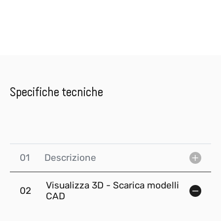
Specifiche tecniche
01
Descrizione
Visualizza 3D - Scarica modelli
02
CAD