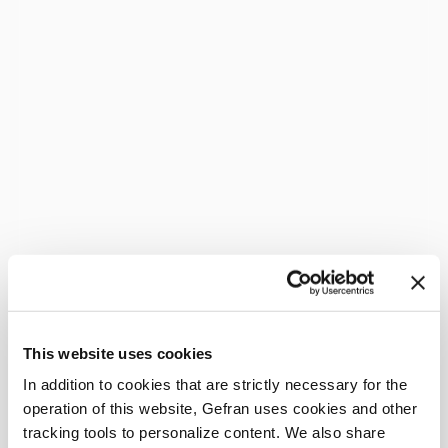
This website uses cookies
In addition to cookies that are strictly necessary for the
operation of this website, Gefran uses cookies and other
tracking tools to personalize content. We also share