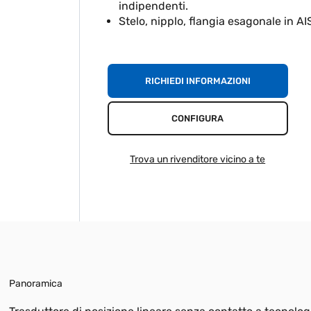
indipendenti.
Stelo, nipplo, flangia esagonale in AI
RICHIEDI INFORMAZIONI
CONFIGURA
Trova un rivenditore vicino a te
Panoramica