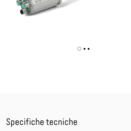
Specifiche tecniche