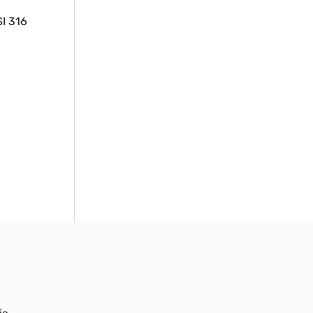
SI 316