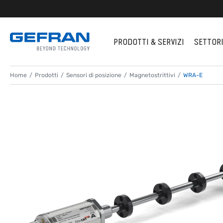
PRODOTTI & SERVIZI
SETTOR
Home
Prodotti
Sensori di posizione
Magnetostrittivi
WRA-E