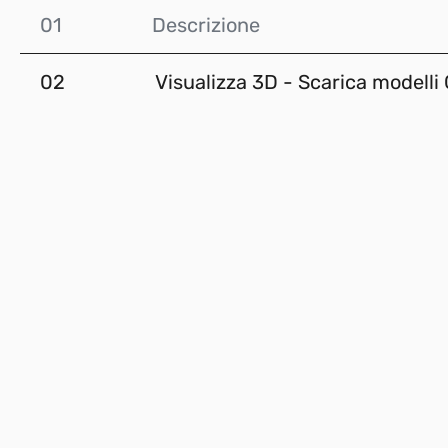
01
Descrizione
02
Visualizza 3D - Scarica modelli