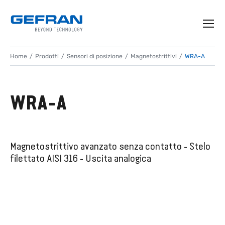
Home
Prodotti
Sensori di posizione
Magnetostrittivi
WRA-A
WRA-A
Magnetostrittivo avanzato senza contatto - Stelo
filettato AISI 316 - Uscita analogica