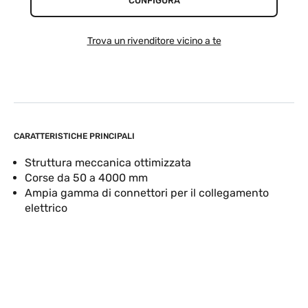
CONFIGURA
Trova un rivenditore vicino a te
CARATTERISTICHE PRINCIPALI
Struttura meccanica ottimizzata
Corse da 50 a 4000 mm
Ampia gamma di connettori per il collegamento
elettrico