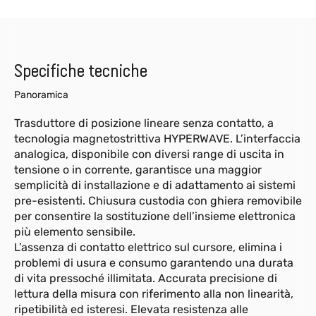
Specifiche tecniche
Panoramica
Trasduttore di posizione lineare senza contatto, a
tecnologia magnetostrittiva HYPERWAVE. L’interfaccia
analogica, disponibile con diversi range di uscita in
tensione o in corrente, garantisce una maggior
semplicità di installazione e di adattamento ai sistemi
pre-esistenti. Chiusura custodia con ghiera removibile
per consentire la sostituzione dell’insieme elettronica
più elemento sensibile.
L’assenza di contatto elettrico sul cursore, elimina i
problemi di usura e consumo garantendo una durata
di vita pressoché illimitata. Accurata precisione di
lettura della misura con riferimento alla non linearità,
ripetibilità ed isteresi. Elevata resistenza alle