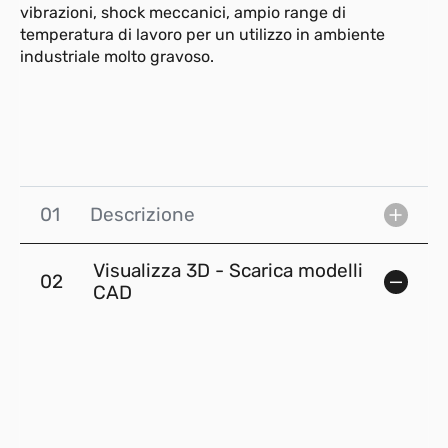
vibrazioni, shock meccanici, ampio range di
temperatura di lavoro per un utilizzo in ambiente
industriale molto gravoso.
01
Descrizione
Visualizza 3D - Scarica modelli
02
CAD