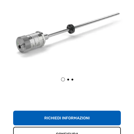
RICHIEDI INFORMAZIONI