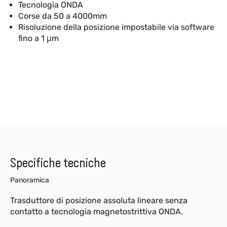
Tecnologia ONDA
Corse da 50 a 4000mm
Risoluzione della posizione impostabile via software
fino a 1 μm
Specifiche tecniche
Panoramica
Trasduttore di posizione assoluta lineare senza
contatto a tecnologia magnetostrittiva ONDA.