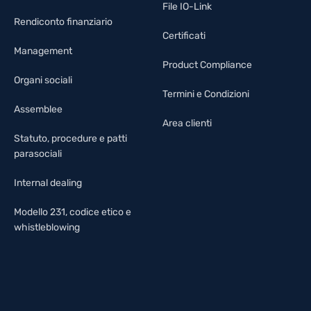
File IO-Link
Rendiconto finanziario
Certificati
Management
Product Compliance
Organi sociali
Termini e Condizioni
Assemblee
Area clienti
Statuto, procedure e patti
parasociali
Internal dealing
Modello 231, codice etico e
whistleblowing