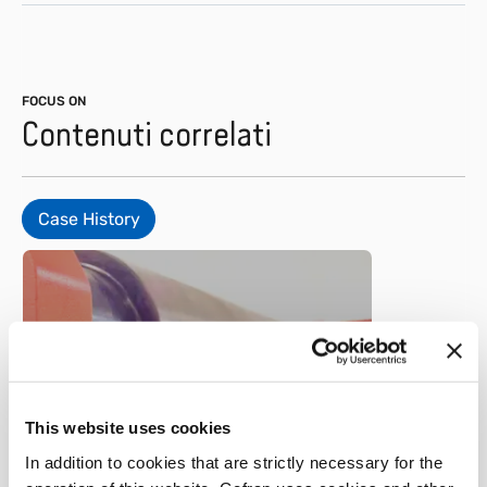
FOCUS ON
Contenuti correlati
Case History
This website uses cookies
Metallo
In addition to cookies that are strictly necessary for the