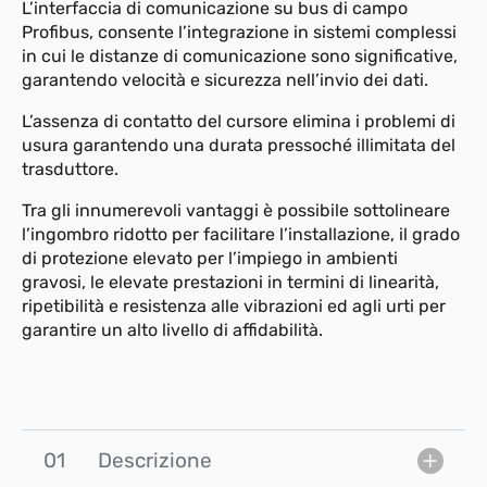
L’interfaccia di comunicazione su bus di campo
Profibus, consente l’integrazione in sistemi complessi
in cui le distanze di comunicazione sono significative,
garantendo velocità e sicurezza nell’invio dei dati.
L’assenza di contatto del cursore elimina i problemi di
usura garantendo una durata pressoché illimitata del
trasduttore.
Tra gli innumerevoli vantaggi è possibile sottolineare
l’ingombro ridotto per facilitare l’installazione, il grado
di protezione elevato per l’impiego in ambienti
gravosi, le elevate prestazioni in termini di linearità,
ripetibilità e resistenza alle vibrazioni ed agli urti per
garantire un alto livello di affidabilità.
01
Descrizione