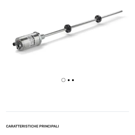
CARATTERISTICHE PRINCIPALI